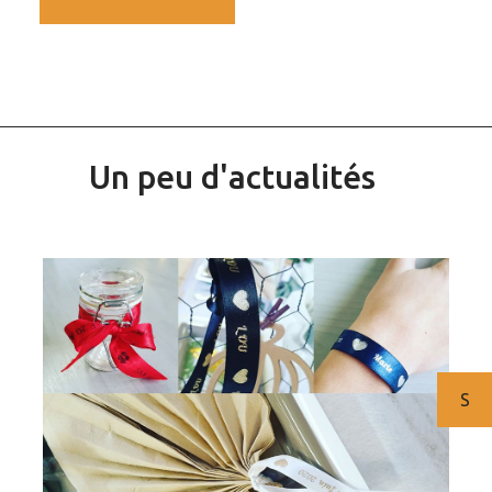
Un peu d'actualités