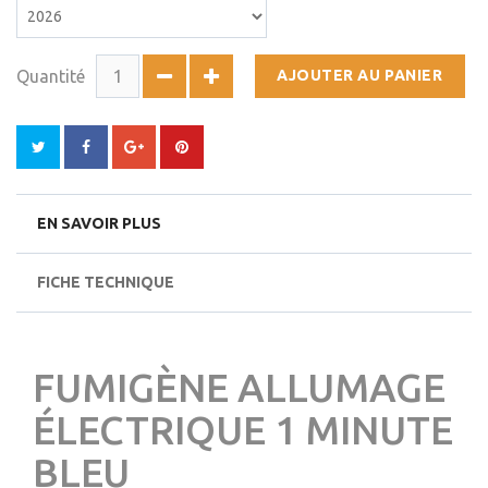
Quantité
AJOUTER AU PANIER
EN SAVOIR PLUS
FICHE TECHNIQUE
FUMIGÈNE ALLUMAGE
ÉLECTRIQUE 1 MINUTE
BLEU