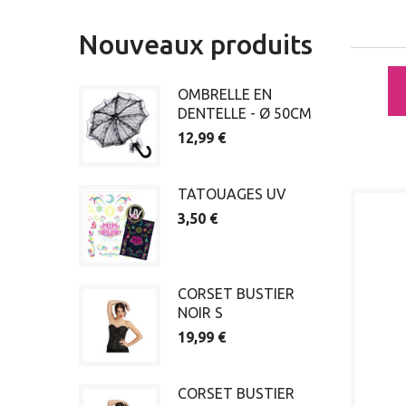
Nouveaux produits
OMBRELLE EN
DENTELLE - Ø 50CM
12,99 €
TATOUAGES UV
3,50 €
CORSET BUSTIER
NOIR S
19,99 €
CORSET BUSTIER