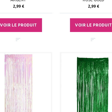
2,99 €
2,99 €
VOIR LE PRODUIT
VOIR LE PRODUIT