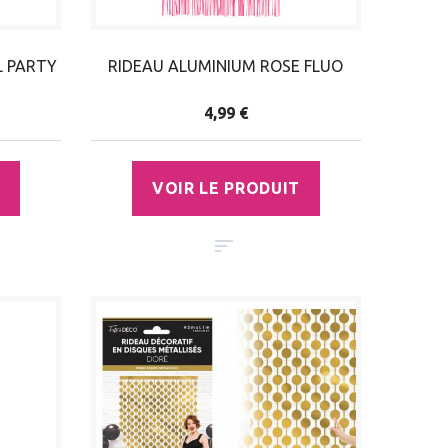
L PARTY
RIDEAU ALUMINIUM ROSE FLUO
4,99 €
VOIR LE PRODUIT