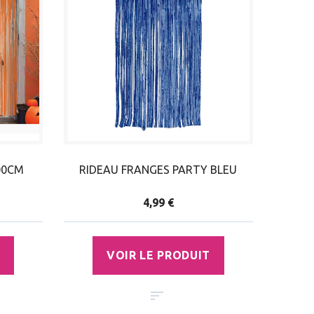
00CM
RIDEAU FRANGES PARTY BLEU
4,99 €
VOIR LE PRODUIT