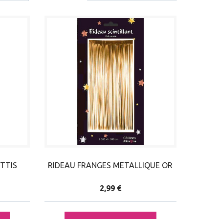
TTIS
RIDEAU FRANGES METALLIQUE OR
2,99 €