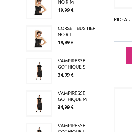
NOIR M
19,99 €
RIDEAU
CORSET BUSTIER
NOIR L
19,99 €
VAMPIRESSE
GOTHIQUE S
34,99 €
VAMPIRESSE
GOTHIQUE M
34,99 €
VAMPIRESSE
GOTHIQUE L