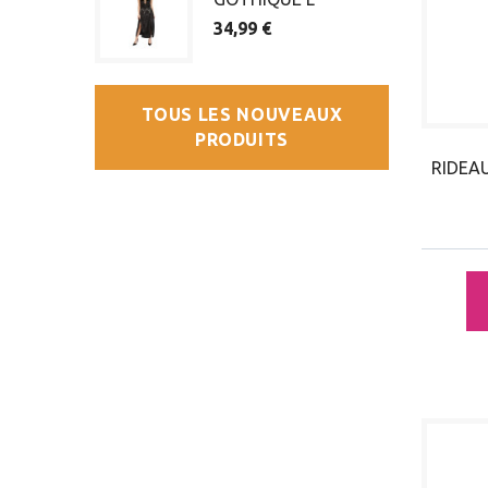
34,99 €
TOUS LES NOUVEAUX
PRODUITS
RIDEA