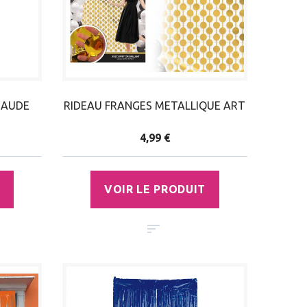
RAUDE
RIDEAU FRANGES METALLIQUE ART
4,99 €
VOIR LE PRODUIT