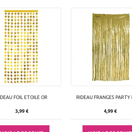
IDEAU FOIL ETOILE OR
RIDEAU FRANGES PARTY
3,99 €
4,99 €