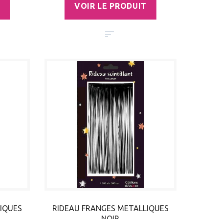
VOIR LE PRODUIT
IQUES
RIDEAU FRANGES METALLIQUES
NOIR