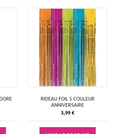
 DORE
RIDEAU FOIL 5 COULEUR
ANNIVERSAIRE
3,99 €