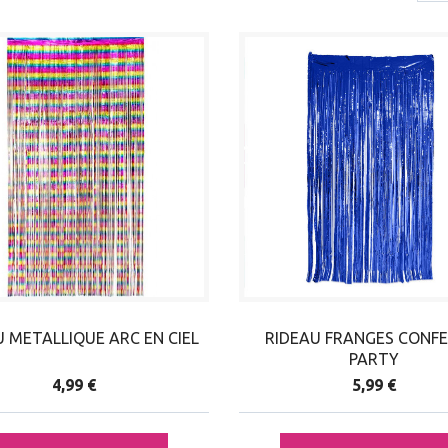
U METALLIQUE ARC EN CIEL
RIDEAU FRANGES CONFE
PARTY
4,99 €
5,99 €