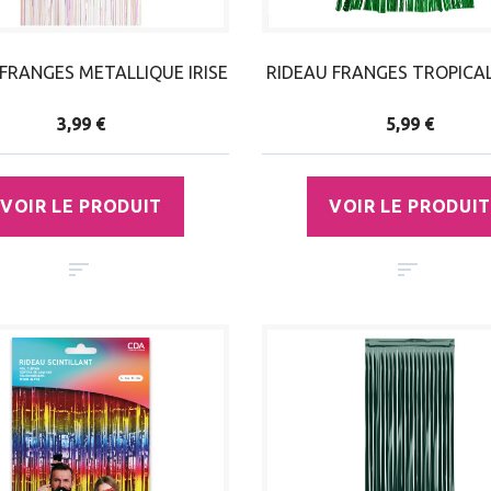
 FRANGES METALLIQUE IRISE
RIDEAU FRANGES TROPICA
3,99 €
5,99 €
VOIR LE PRODUIT
VOIR LE PRODUIT