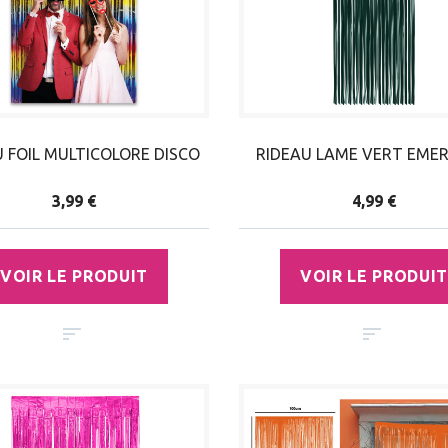
U FOIL MULTICOLORE DISCO
RIDEAU LAME VERT EME
3,99 €
4,99 €
VOIR LE PRODUIT
VOIR LE PRODUIT