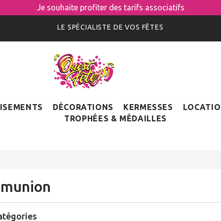
Je souhaite profiter des tarifs associatifs
LE SPÉCIALISTE DE VOS FÊTES
ISEMENTS
DÉCORATIONS
KERMESSES
LOCATI
TROPHÉES & MÉDAILLES
munion
atégories