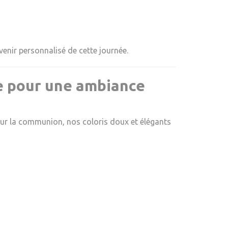
venir personnalisé de cette journée.
le pour une ambiance
Pour la communion, nos coloris doux et élégants