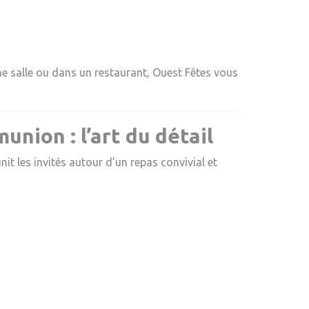
e salle ou dans un restaurant, Ouest Fêtes vous
nion : l’art du détail
unit les invités autour d’un repas convivial et