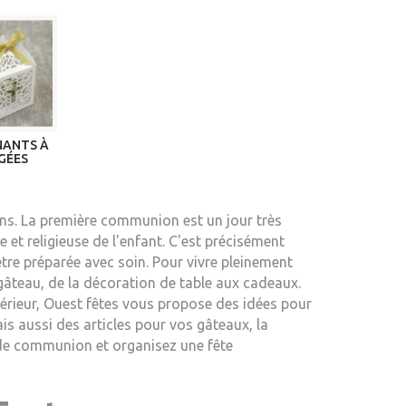
ANTS À
GÉES
ons. La première communion est un jour très
et religieuse de l'enfant. C'est précisément
tre préparée avec soin. Pour vivre pleinement
 gâteau, de la décoration de table aux cadeaux.
xtérieur, Ouest fêtes vous propose des idées pour
is aussi des articles pour vos gâteaux, la
 de communion et organisez une fête