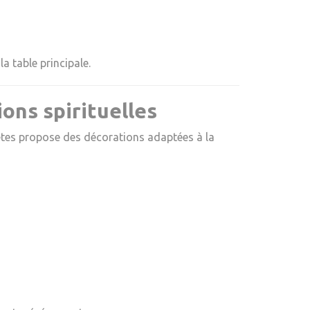
la table principale.
ons spirituelles
Fêtes propose des décorations adaptées à la