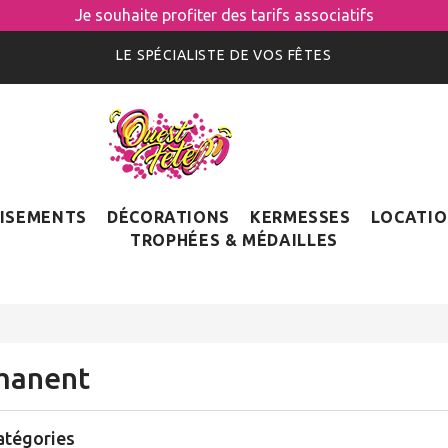
Je souhaite profiter des tarifs associatifs
LE SPÉCIALISTE DE VOS FÊTES
ISEMENTS
DÉCORATIONS
KERMESSES
LOCATI
TROPHÉES & MÉDAILLES
manent
atégories