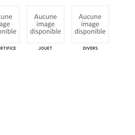
RTIFICE
JOUET
DIVERS