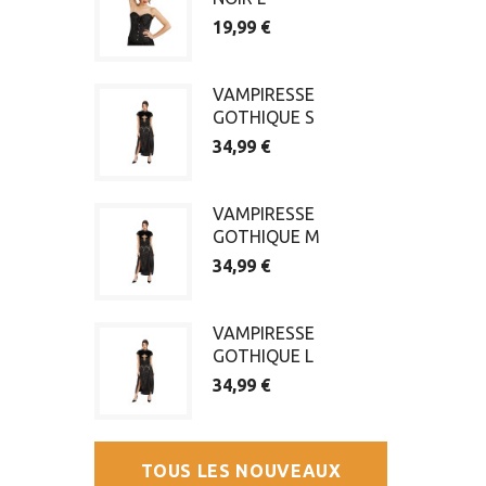
19,99 €
VAMPIRESSE
GOTHIQUE S
34,99 €
VAMPIRESSE
GOTHIQUE M
34,99 €
VAMPIRESSE
GOTHIQUE L
34,99 €
TOUS LES NOUVEAUX