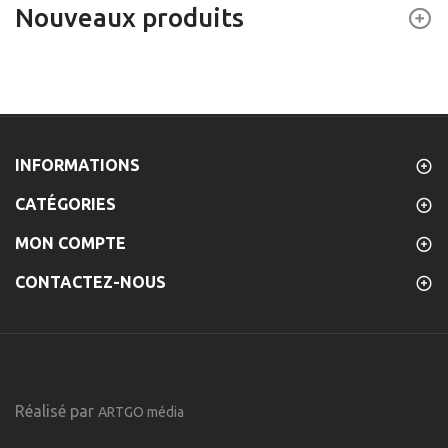
Nouveaux produits
INFORMATIONS
CATÉGORIES
MON COMPTE
CONTACTEZ-NOUS
Réalisé par
ARTGO média