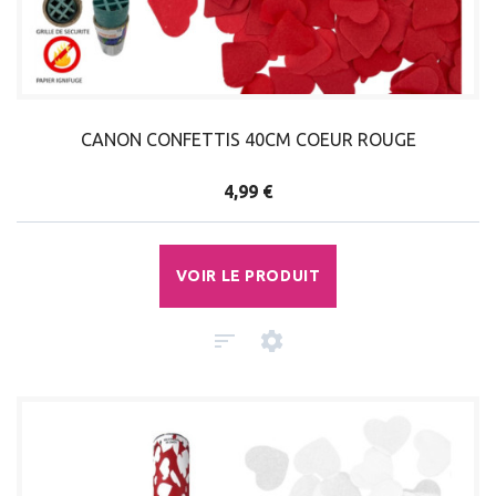
CANON CONFETTIS 40CM COEUR ROUGE
4,99 €
VOIR LE PRODUIT