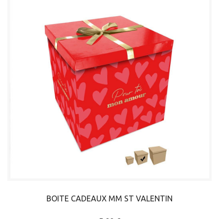
BOITE CADEAUX MM ST VALENTIN