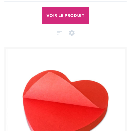
VOIR LE PRODUIT