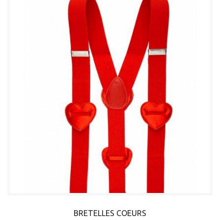
BRETELLES COEURS