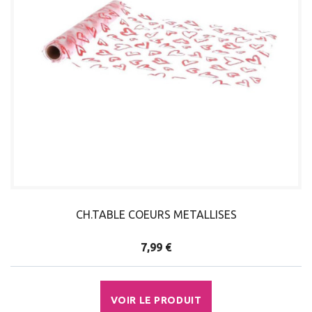
CH.TABLE COEURS METALLISES
7,99 €
VOIR LE PRODUIT