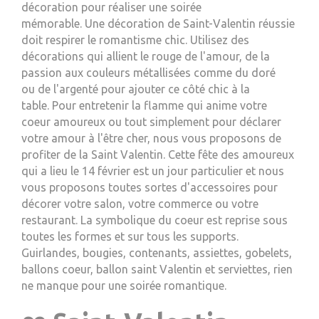
décoration pour réaliser une soirée
mémorable. Une décoration de Saint-Valentin
réussie
doit respirer le romantisme chic. Utilisez des
décorations qui allient le rouge
de l'amour, de
la
passion aux couleurs métallisées comme du doré
ou
de l'argenté pour
ajouter ce côté chic
à
la
table.
Pour entretenir la flamme qui anime votre
coeur amoureux ou tout simplement pour déclarer
votre amour à l'être cher, nous vous proposons de
profiter de la Saint Valentin. Cette fête des amoureux
qui a lieu le 14 février est un jour particulier et nous
vous proposons toutes sortes d'accessoires pour
décorer votre salon, votre commerce ou votre
restaurant. La symbolique du coeur est reprise sous
toutes les formes et sur tous les supports.
Guirlandes, bougies, contenants, assiettes, gobelets,
ballons coeur, ballon saint Valentin et serviettes, rien
ne manque pour une soirée romantique.