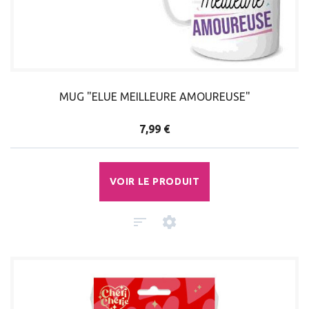
MUG "ELUE MEILLEURE AMOUREUSE"
7,99 €
VOIR LE PRODUIT