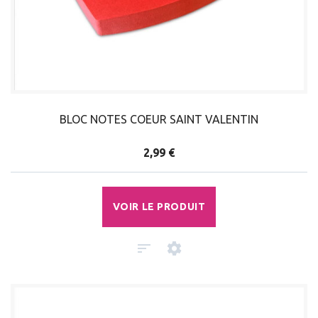
BLOC NOTES COEUR SAINT VALENTIN
2,99 €
VOIR LE PRODUIT