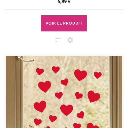
5,99 €
VOIR LE PRODUIT