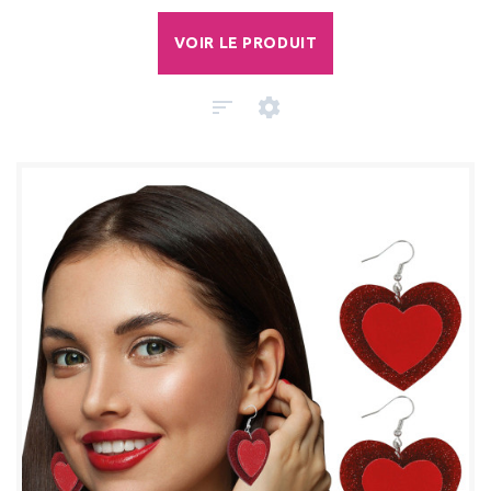
VOIR LE PRODUIT