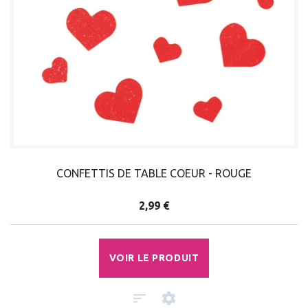
CONFETTIS DE TABLE COEUR - ROUGE
2,99 €
VOIR LE PRODUIT