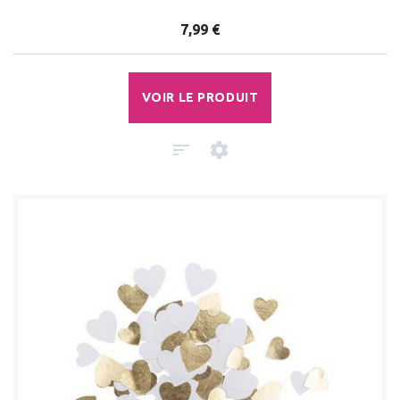
7,99 €
VOIR LE PRODUIT