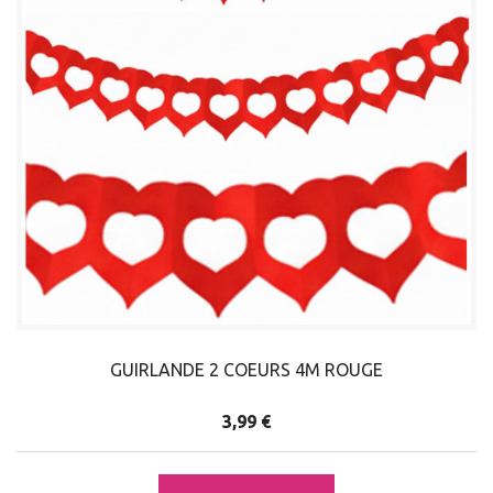
GUIRLANDE 2 COEURS 4M ROUGE
3,99 €