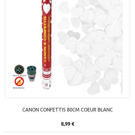
CANON CONFETTIS 80CM COEUR BLANC
8,99 €