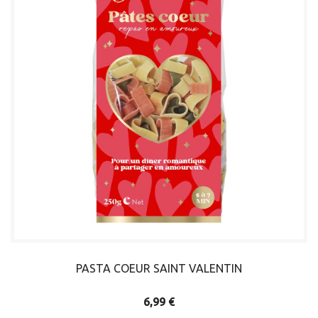
PASTA COEUR SAINT VALENTIN
6,99 €