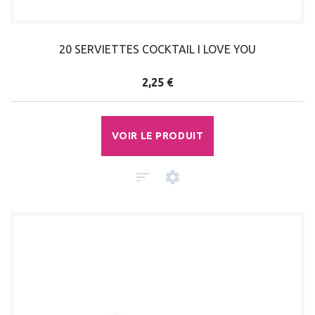
20 SERVIETTES COCKTAIL I LOVE YOU
2,25 €
VOIR LE PRODUIT