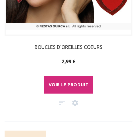
BOUCLES D'OREILLES COEURS
2,99 €
VOIR LE PRODUIT