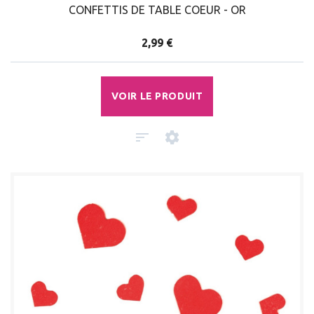
CONFETTIS DE TABLE COEUR - OR
2,99 €
VOIR LE PRODUIT