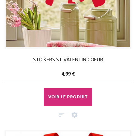
STICKERS ST VALENTIN COEUR
4,99 €
VOIR LE PRODUIT