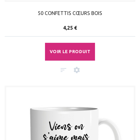
50 CONFETTIS CŒURS BOIS
4,25 €
VOIR LE PRODUIT