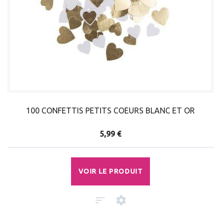
100 CONFETTIS PETITS COEURS BLANC ET OR
5,99 €
VOIR LE PRODUIT