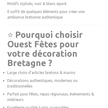
Motifs stylisés, noir & blanc épuré.
Il suffit de quelques éléments pour créer une
ambiance bretonne authentique.
⭐
Pourquoi choisir
Ouest Fêtes pour
votre décoration
Bretagne ?
Large choix d’articles bretons & marins
Décorations authentiques, modernes ou
traditionnelles
Parfait pour fêtes, repas régionaux, événements &
intérieurs
Excellente qualité à prix accessibles