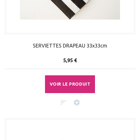
SERVIETTES DRAPEAU 33x33cm
5,95 €
VOIR LE PRODUIT