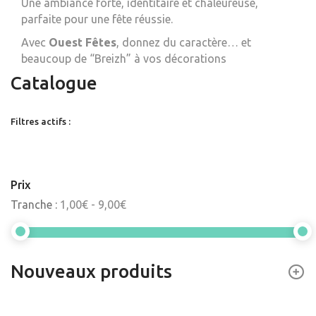
Une ambiance forte, identitaire et chaleureuse,
parfaite pour une fête réussie.
Avec
Ouest Fêtes
, donnez du caractère… et
beaucoup de “Breizh” à vos décorations
Catalogue
Filtres actifs :
Prix
Tranche :
1,00€ - 9,00€
Nouveaux produits