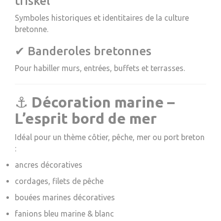
triskel
Symboles historiques et identitaires de la culture
bretonne.
✔ Banderoles bretonnes
Pour habiller murs, entrées, buffets et terrasses.
⚓
Décoration marine –
L’esprit bord de mer
Idéal pour un thème côtier, pêche, mer ou port breton
:
ancres décoratives
cordages, filets de pêche
bouées marines décoratives
fanions bleu marine & blanc