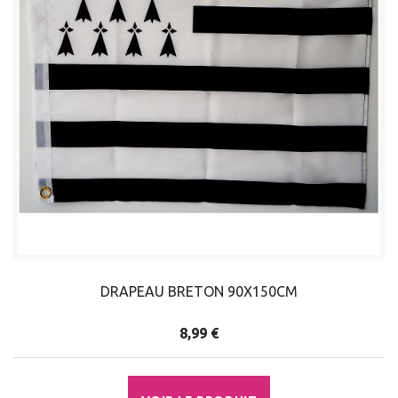
DRAPEAU BRETON 90X150CM
8,99 €