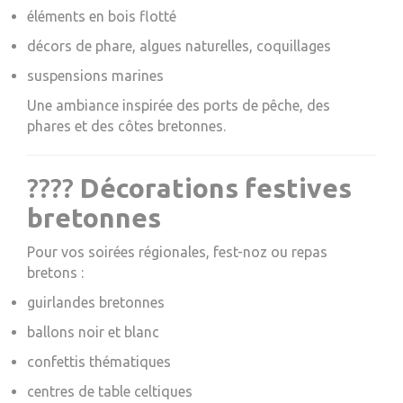
éléments en bois flotté
décors de phare, algues naturelles, coquillages
suspensions marines
Une ambiance inspirée des ports de pêche, des
phares et des côtes bretonnes.
????
Décorations festives
bretonnes
Pour vos soirées régionales, fest-noz ou repas
bretons :
guirlandes bretonnes
ballons noir et blanc
confettis thématiques
centres de table celtiques