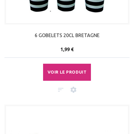
6 GOBELETS 20CL BRETAGNE
1,99 €
VOIR LE PRODUIT