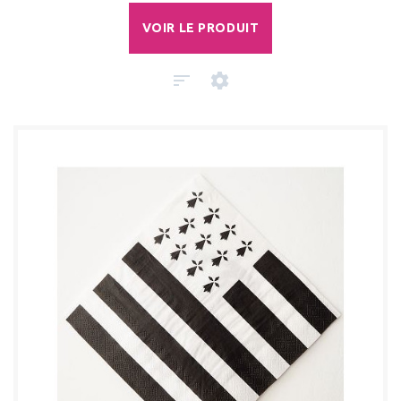
VOIR LE PRODUIT