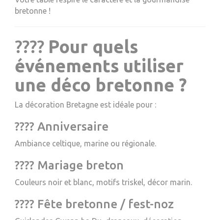
bretonne !
????
Pour quels
événements utiliser
une déco bretonne ?
La décoration Bretagne est idéale pour :
???? Anniversaire
Ambiance celtique, marine ou régionale.
???? Mariage breton
Couleurs noir et blanc, motifs triskel, décor marin.
???? Fête bretonne / fest-noz