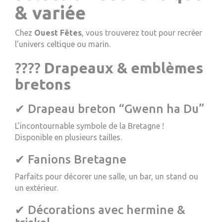
& variée
Chez
Ouest Fêtes
, vous trouverez tout pour recréer
l’univers celtique ou marin.
????
Drapeaux & emblèmes
bretons
✔ Drapeau breton “Gwenn ha Du”
L’incontournable symbole de la Bretagne !
Disponible en plusieurs tailles.
✔ Fanions Bretagne
Parfaits pour décorer une salle, un bar, un stand ou
un extérieur.
✔ Décorations avec hermine &