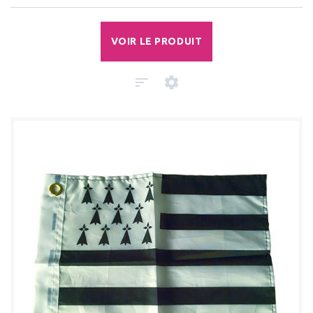
VOIR LE PRODUIT