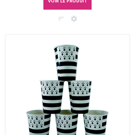
VOIR LE PRODUIT