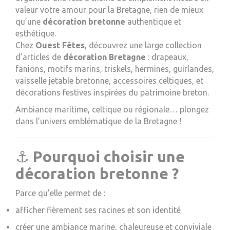
valeur votre amour pour la Bretagne, rien de mieux
qu’une
décoration bretonne
authentique et
esthétique.
Chez
Ouest Fêtes
, découvrez une large collection
d’articles de
décoration Bretagne
: drapeaux,
fanions, motifs marins, triskels, hermines, guirlandes,
vaisselle jetable bretonne, accessoires celtiques, et
décorations festives inspirées du patrimoine breton.
Ambiance maritime, celtique ou régionale… plongez
dans l’univers emblématique de la Bretagne !
⚓
Pourquoi choisir une
décoration bretonne ?
Parce qu’elle permet de :
afficher fièrement ses racines et son identité
créer une ambiance marine, chaleureuse et conviviale