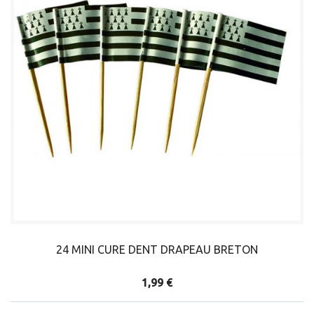
24 MINI CURE DENT DRAPEAU BRETON
1,99 €