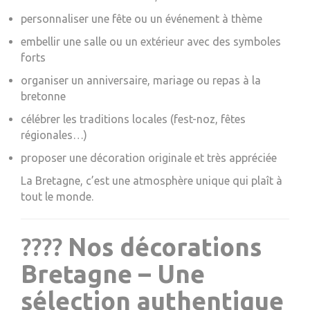
personnaliser une fête ou un événement à thème
embellir une salle ou un extérieur avec des symboles
forts
organiser un anniversaire, mariage ou repas à la
bretonne
célébrer les traditions locales (fest-noz, fêtes
régionales…)
proposer une décoration originale et très appréciée
La Bretagne, c’est une atmosphère unique qui plaît à
tout le monde.
????
Nos décorations
Bretagne – Une
sélection authentique