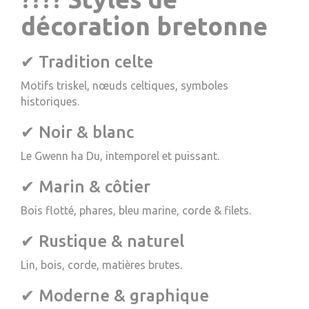
décoration bretonne
✔ Tradition celte
Motifs triskel, nœuds celtiques, symboles
historiques.
✔ Noir & blanc
Le Gwenn ha Du, intemporel et puissant.
✔ Marin & côtier
Bois flotté, phares, bleu marine, corde & filets.
✔ Rustique & naturel
Lin, bois, corde, matières brutes.
✔ Moderne & graphique