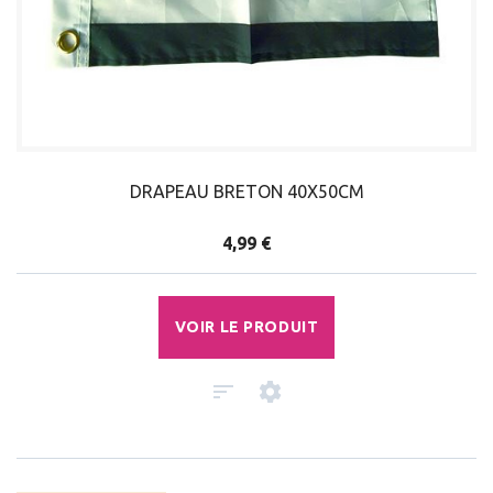
DRAPEAU BRETON 40X50CM
4,99 €
VOIR LE PRODUIT