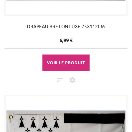
DRAPEAU BRETON LUXE 75X112CM
6,99 €
VOIR LE PRODUIT