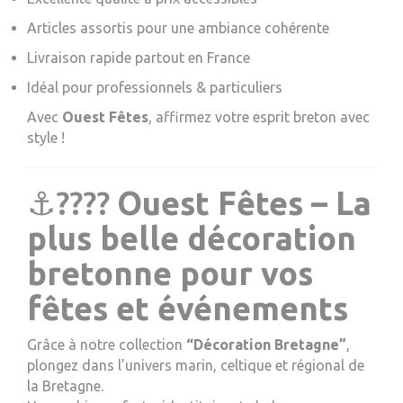
Articles assortis pour une ambiance cohérente
Livraison rapide partout en France
Idéal pour professionnels & particuliers
Avec
Ouest Fêtes
, affirmez votre esprit breton avec
style !
⚓????
Ouest Fêtes – La
plus belle décoration
bretonne pour vos
fêtes et événements
Grâce à notre collection
“Décoration Bretagne”
,
plongez dans l’univers marin, celtique et régional de
la Bretagne.