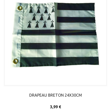
DRAPEAU BRETON 24X30CM
3,99 €