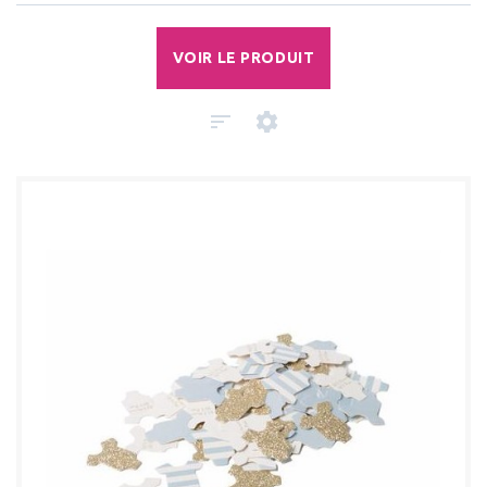
VOIR LE PRODUIT