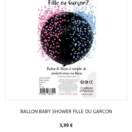
BALLON BABY SHOWER FILLE OU GARCON
5,99 €