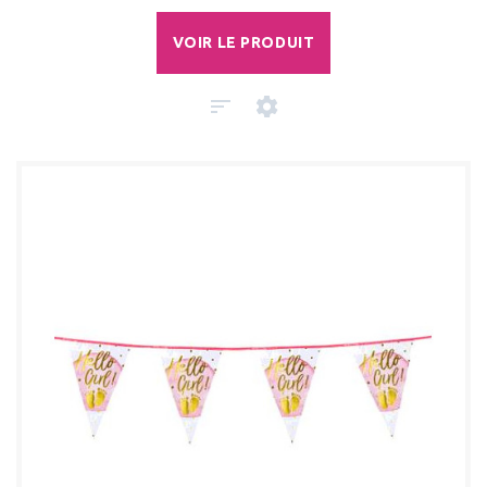
VOIR LE PRODUIT