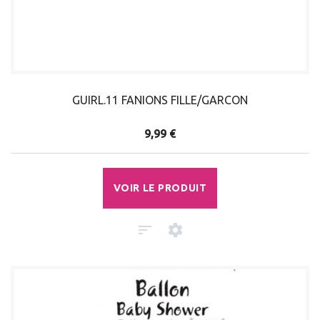
GUIRL.11 FANIONS FILLE/GARCON
9,99 €
VOIR LE PRODUIT