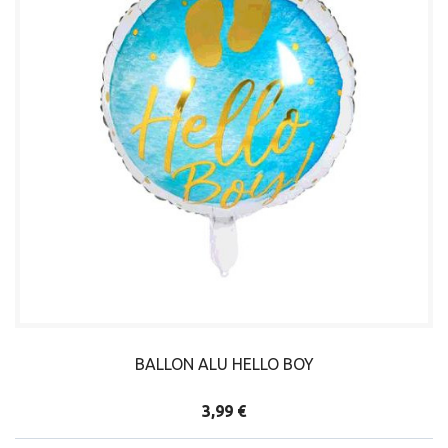
BALLON ALU HELLO BOY
3,99 €