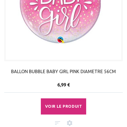
BALLON BUBBLE BABY GIRL PINK DIAMETRE 56CM
6,99 €
VOIR LE PRODUIT