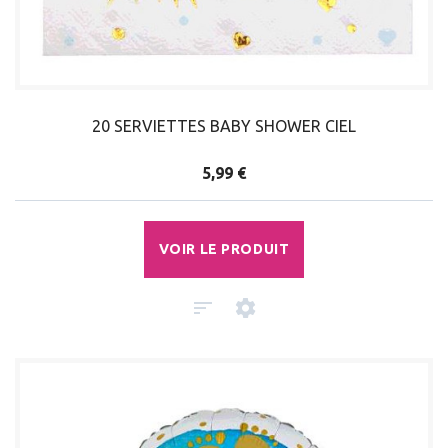
20 SERVIETTES BABY SHOWER CIEL
5,99 €
VOIR LE PRODUIT