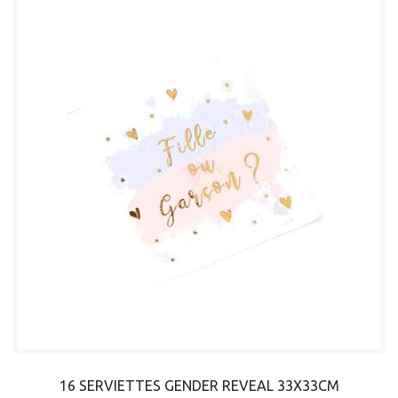
16 SERVIETTES GENDER REVEAL 33X33CM