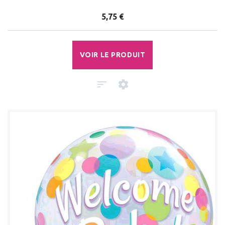
5,75 €
VOIR LE PRODUIT