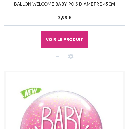
BALLON WELCOME BABY POIS DIAMETRE 45CM
3,99 €
VOIR LE PRODUIT