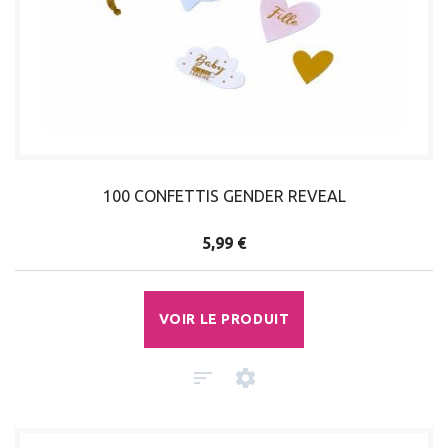
100 CONFETTIS GENDER REVEAL
5,99 €
VOIR LE PRODUIT