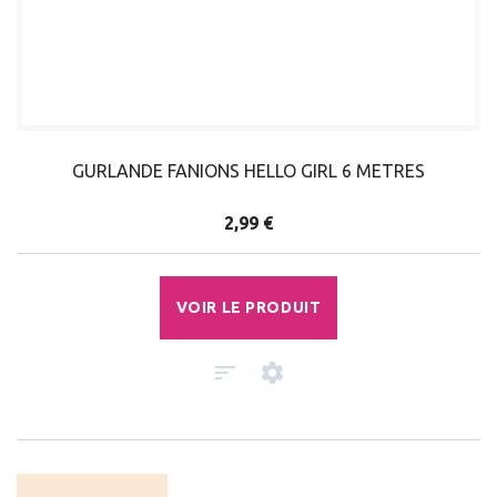
GURLANDE FANIONS HELLO GIRL 6 METRES
2,99 €
VOIR LE PRODUIT