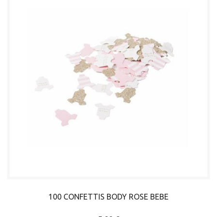
100 CONFETTIS BODY ROSE BEBE