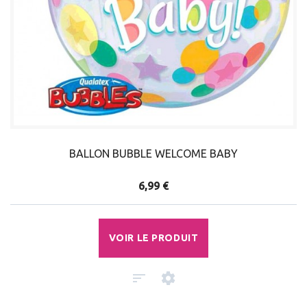
BALLON BUBBLE WELCOME BABY
6,99 €
VOIR LE PRODUIT