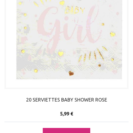
20 SERVIETTES BABY SHOWER ROSE
5,99 €