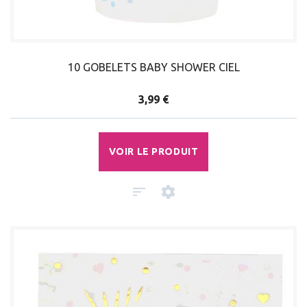
10 GOBELETS BABY SHOWER CIEL
3,99 €
VOIR LE PRODUIT