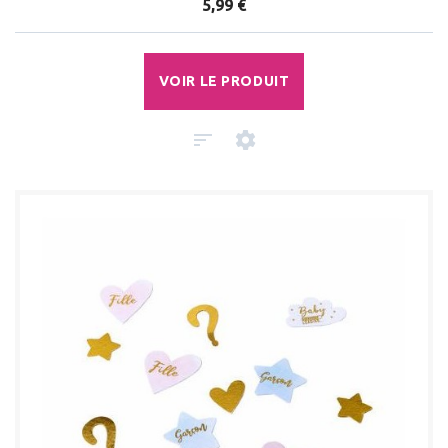
5,99 €
VOIR LE PRODUIT