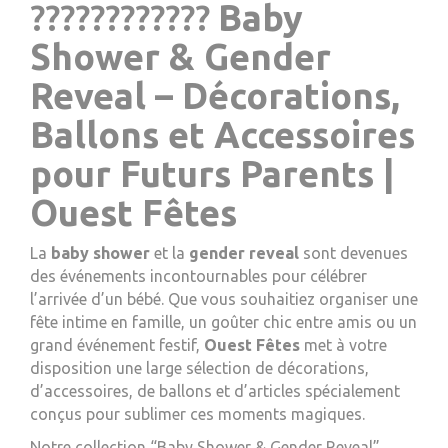
????????????
Baby
Shower & Gender
Reveal – Décorations,
Ballons et Accessoires
pour Futurs Parents |
Ouest Fêtes
La
baby shower
et la
gender reveal
sont devenues
des événements incontournables pour célébrer
l’arrivée d’un bébé. Que vous souhaitiez organiser une
fête intime en famille, un goûter chic entre amis ou un
grand événement festif,
Ouest Fêtes
met à votre
disposition une large sélection de décorations,
d’accessoires, de ballons et d’articles spécialement
conçus pour sublimer ces moments magiques.
Notre collection “Baby Shower & Gender Reveal”