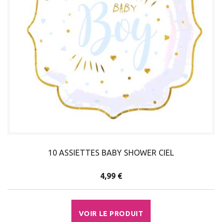
10 ASSIETTES BABY SHOWER CIEL
4,99 €
VOIR LE PRODUIT