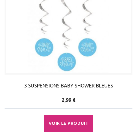
3 SUSPENSIONS BABY SHOWER BLEUES
2,99 €
VOIR LE PRODUIT