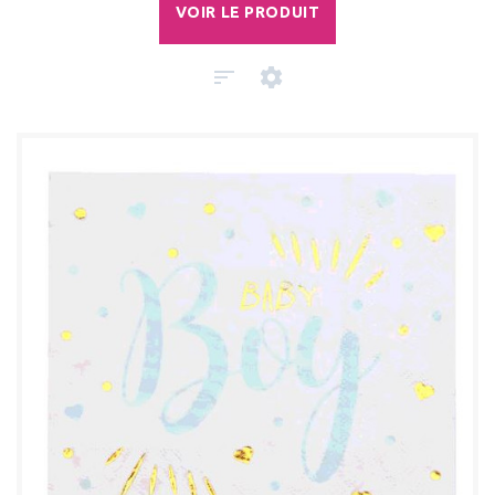
VOIR LE PRODUIT