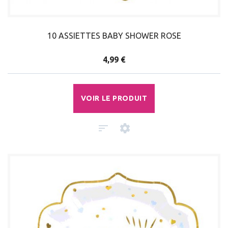
10 ASSIETTES BABY SHOWER ROSE
4,99 €
VOIR LE PRODUIT