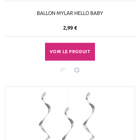
BALLON MYLAR HELLO BABY
2,99 €
VOIR LE PRODUIT