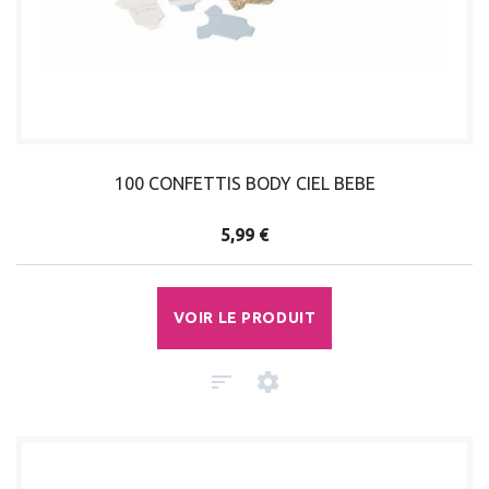
100 CONFETTIS BODY CIEL BEBE
5,99 €
VOIR LE PRODUIT