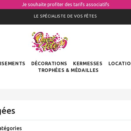
Je souhaite profiter des tarifs associatifs
LE SPÉCIALISTE DE VOS FÊTES
ISEMENTS
DÉCORATIONS
KERMESSES
LOCATI
TROPHÉES & MÉDAILLES
gées
atégories