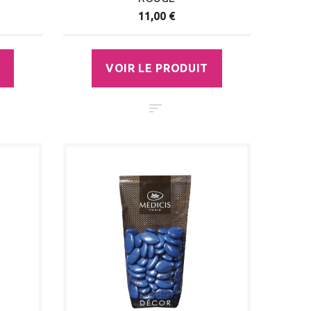
11,00 €
VOIR LE PRODUIT