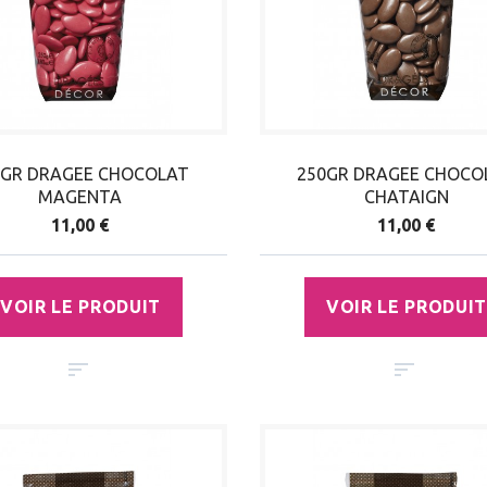
0GR DRAGEE CHOCOLAT
250GR DRAGEE CHOCO
MAGENTA
CHATAIGN
11,00 €
11,00 €
VOIR LE PRODUIT
VOIR LE PRODUIT