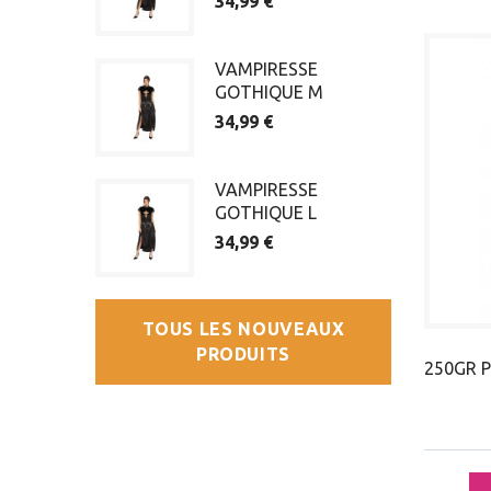
34,99 €
VAMPIRESSE
GOTHIQUE M
34,99 €
VAMPIRESSE
GOTHIQUE L
34,99 €
TOUS LES NOUVEAUX
PRODUITS
250GR 