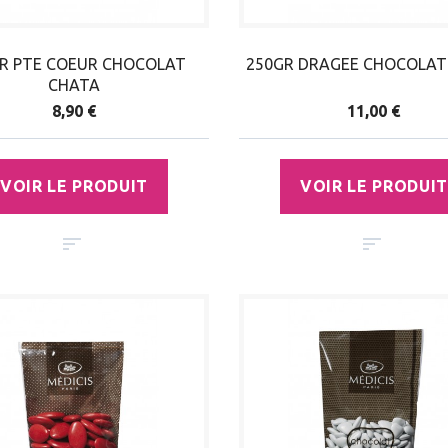
R PTE COEUR CHOCOLAT
250GR DRAGEE CHOCOLAT
CHATA
8,90 €
11,00 €
VOIR LE PRODUIT
VOIR LE PRODUIT