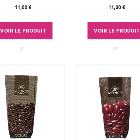
11,00 €
11,00 €
VOIR LE PRODUIT
VOIR LE PRODUIT