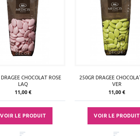
 DRAGEE CHOCOLAT ROSE
250GR DRAGEE CHOCOLAT
LAQ
VER
11,00 €
11,00 €
VOIR LE PRODUIT
VOIR LE PRODUIT