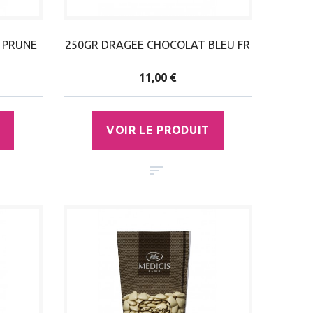
 PRUNE
250GR DRAGEE CHOCOLAT BLEU FR
11,00 €
VOIR LE PRODUIT