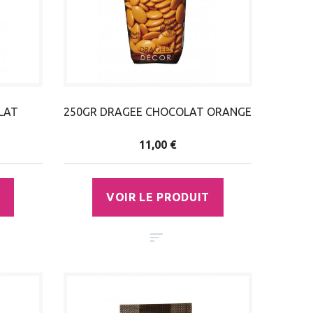
LAT
250GR DRAGEE CHOCOLAT ORANGE
11,00 €
VOIR LE PRODUIT