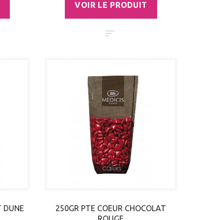
VOIR LE PRODUIT
T DUNE
250GR PTE COEUR CHOCOLAT
ROUGE