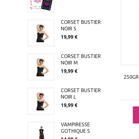
CORSET BUSTIER
NOIR S
19,99 €
CORSET BUSTIER
NOIR M
19,99 €
250GR
CORSET BUSTIER
NOIR L
19,99 €
VAMPIRESSE
GOTHIQUE S