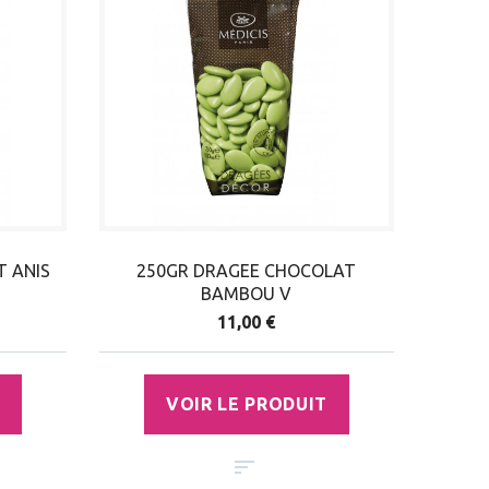
 ANIS
250GR DRAGEE CHOCOLAT
BAMBOU V
11,00 €
VOIR LE PRODUIT