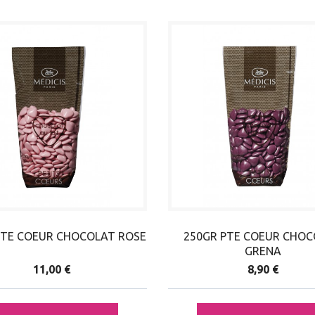
PTE COEUR CHOCOLAT ROSE
250GR PTE COEUR CHO
GRENA
11,00 €
8,90 €