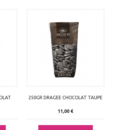
COLAT
250GR DRAGEE CHOCOLAT TAUPE
11,00 €