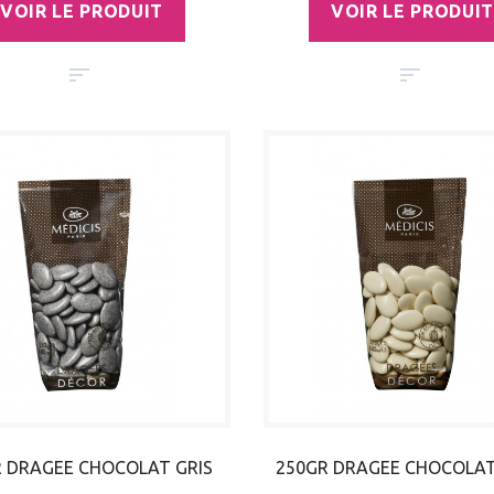
VOIR LE PRODUIT
VOIR LE PRODUIT
R DRAGEE CHOCOLAT GRIS
250GR DRAGEE CHOCOLA