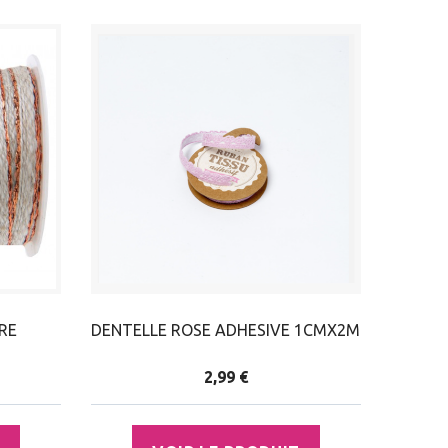
RE
DENTELLE ROSE ADHESIVE 1CMX2M
2,99 €