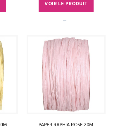
VOIR LE PRODUIT
20M
PAPER RAPHIA ROSE 20M