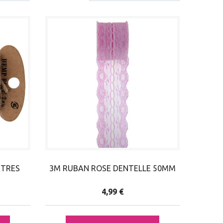
ETRES
3M RUBAN ROSE DENTELLE 50MM
4,99 €