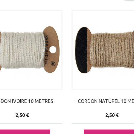
DON IVOIRE 10 METRES
CORDON NATUREL 10 M
2,50 €
2,50 €