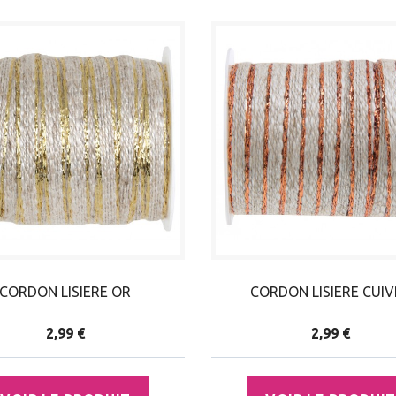
CORDON LISIERE OR
CORDON LISIERE CUIV
2,99 €
2,99 €