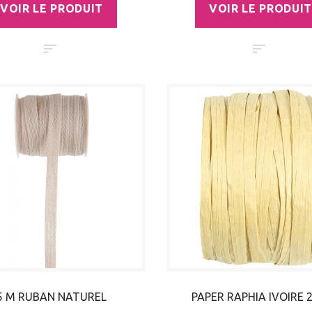
VOIR LE PRODUIT
VOIR LE PRODUIT
5 M RUBAN NATUREL
PAPER RAPHIA IVOIRE 