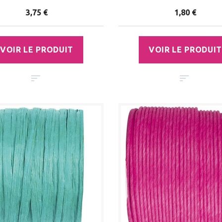
3,75 €
1,80 €
VOIR LE PRODUIT
VOIR LE PRODUIT