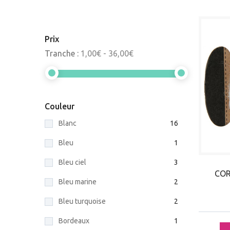
Prix
Tranche :
1,00€ - 36,00€
Couleur
Blanc
16
Bleu
1
Bleu ciel
3
COR
Bleu marine
2
Bleu turquoise
2
Bordeaux
1