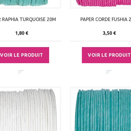
R RAPHIA TURQUOISE 20M
PAPER CORDE FUSHIA 
1,80 €
3,50 €
VOIR LE PRODUIT
VOIR LE PRODUIT