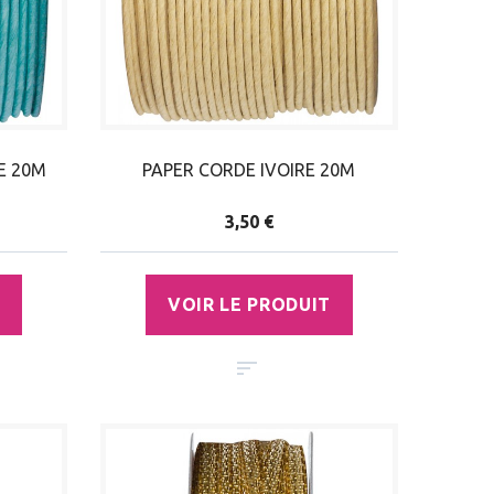
E 20M
PAPER CORDE IVOIRE 20M
3,50 €
VOIR LE PRODUIT