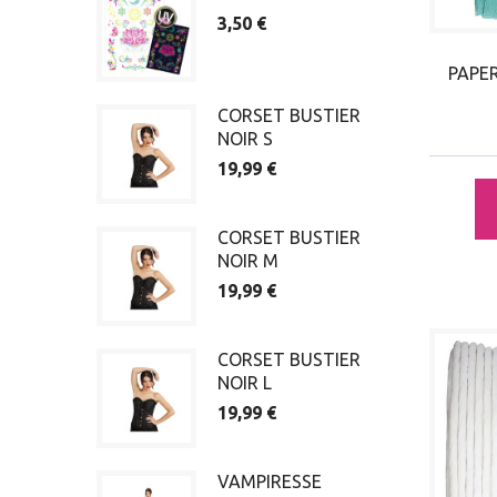
3,50 €
PAPE
CORSET BUSTIER
NOIR S
19,99 €
CORSET BUSTIER
NOIR M
19,99 €
CORSET BUSTIER
NOIR L
19,99 €
VAMPIRESSE