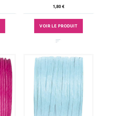
1,80 €
VOIR LE PRODUIT