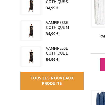
GOTHIQUE S
34,99 €
VAMPIRESSE
GOTHIQUE M
34,99 €
PA
VAMPIRESSE
GOTHIQUE L
34,99 €
TOUS LES NOUVEAUX
PRODUITS