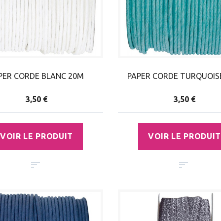
PER CORDE BLANC 20M
PAPER CORDE TURQUOIS
3,50 €
3,50 €
VOIR LE PRODUIT
VOIR LE PRODUIT