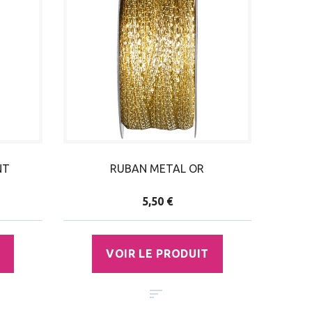
NT
RUBAN METAL OR
5,50 €
VOIR LE PRODUIT