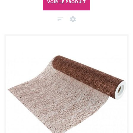
VOIR LE PRODUIT