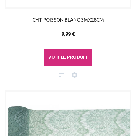
CHT POISSON BLANC 3MX28CM
9,99 €
VOIR LE PRODUIT