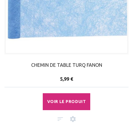
CHEMIN DE TABLE TURQ FANON
5,99 €
VOIR LE PRODUIT