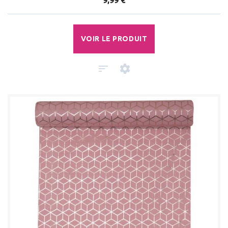
9,99 €
VOIR LE PRODUIT