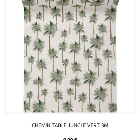
CHEMIN TABLE JUNGLE VERT 3M