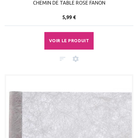
CHEMIN DE TABLE ROSE FANON
5,99 €
VOIR LE PRODUIT