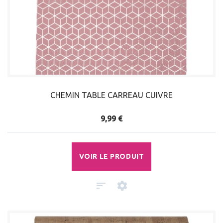
CHEMIN TABLE CARREAU CUIVRE
9,99 €
VOIR LE PRODUIT