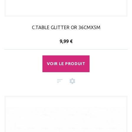
C.TABLE GLITTER OR 36CMX5M
9,99 €
VOIR LE PRODUIT