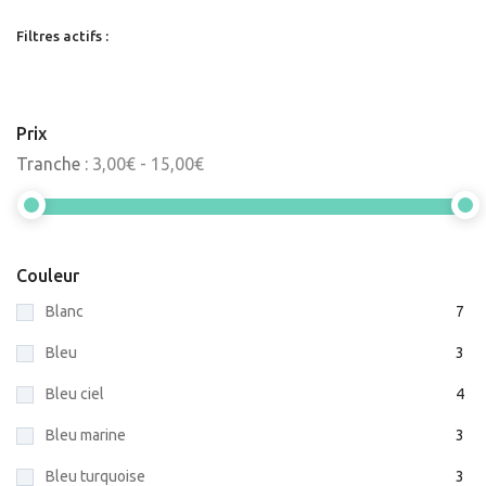
Filtres actifs :
Prix
Tranche :
3,00€ - 15,00€
Couleur
Blanc
7
Bleu
3
Bleu ciel
4
Bleu marine
3
Bleu turquoise
3