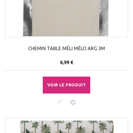
CHEMIN TABLE MÉLI MÉLO ARG 3M
6,99 €
VOIR LE PRODUIT