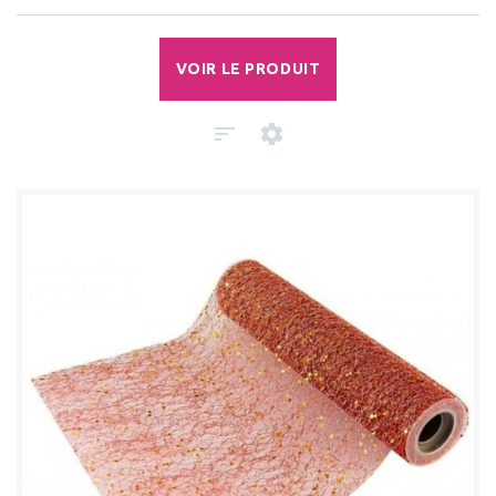
VOIR LE PRODUIT