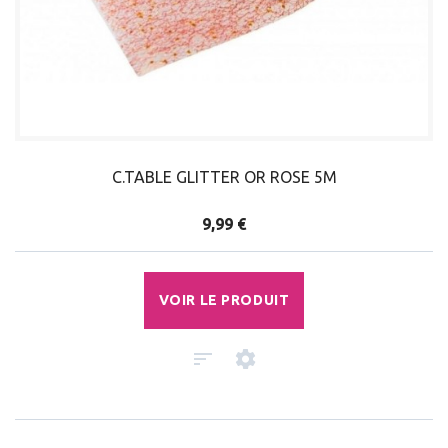
C.TABLE GLITTER OR ROSE 5M
9,99 €
VOIR LE PRODUIT