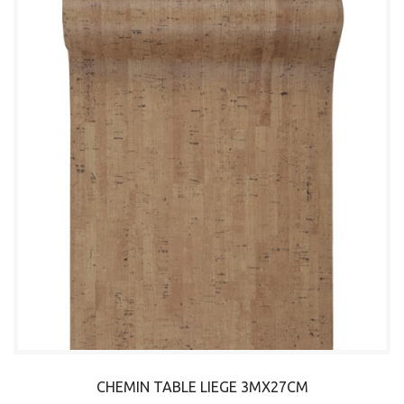
CHEMIN TABLE LIEGE 3MX27CM