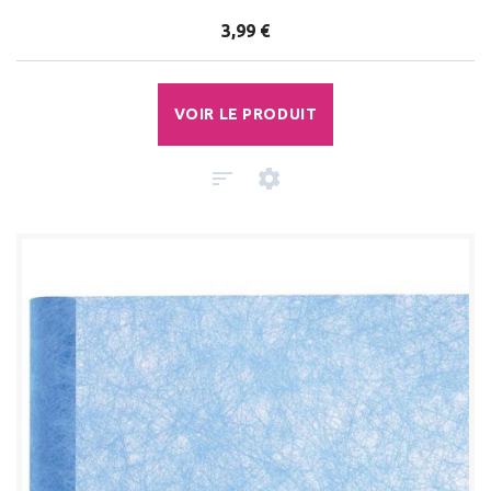
3,99 €
VOIR LE PRODUIT