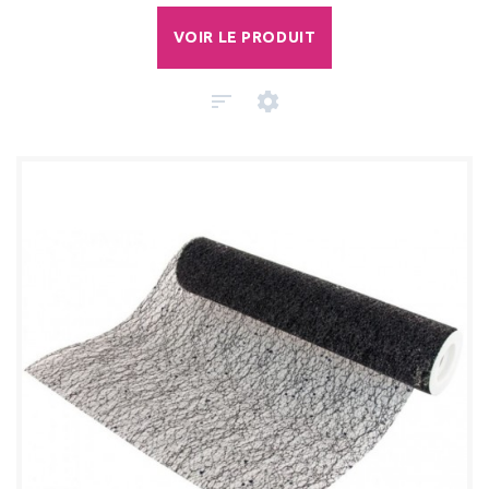
VOIR LE PRODUIT