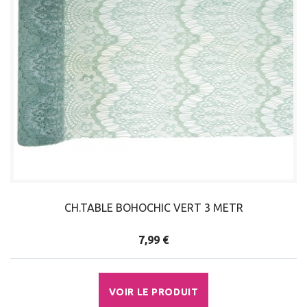
CH.TABLE BOHOCHIC VERT 3 METR
7,99 €
VOIR LE PRODUIT