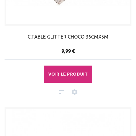
C.TABLE GLITTER CHOCO 36CMX5M
9,99 €
VOIR LE PRODUIT