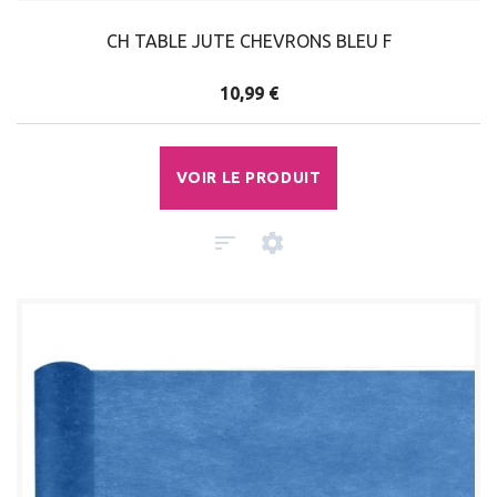
CH TABLE JUTE CHEVRONS BLEU F
10,99 €
VOIR LE PRODUIT