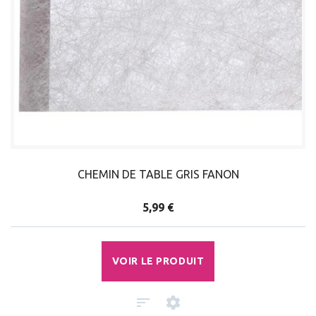
CHEMIN DE TABLE GRIS FANON
5,99 €
VOIR LE PRODUIT