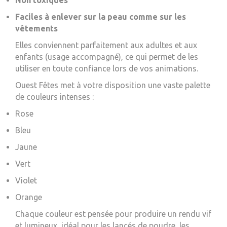
Non toxiques
Faciles à enlever sur la peau comme sur les
vêtements
Elles conviennent parfaitement aux adultes et aux
enfants (usage accompagné), ce qui permet de les
utiliser en toute confiance lors de vos animations.
Ouest Fêtes met à votre disposition une vaste palette
de couleurs intenses :
Rose
Bleu
Jaune
Vert
Violet
Orange
Chaque couleur est pensée pour produire un rendu vif
et lumineux, idéal pour les lancés de poudre, les