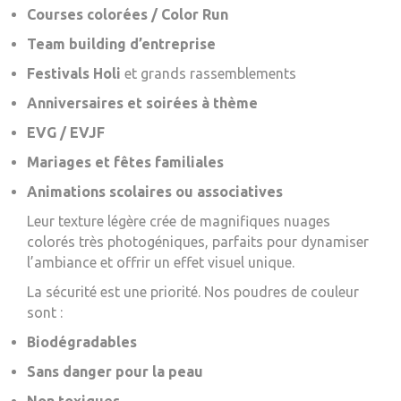
Courses colorées / Color Run
Team building d’entreprise
Festivals Holi
et grands rassemblements
Anniversaires et soirées à thème
EVG / EVJF
Mariages et fêtes familiales
Animations scolaires ou associatives
Leur texture légère crée de magnifiques nuages
colorés très photogéniques, parfaits pour dynamiser
l’ambiance et offrir un effet visuel unique.
La sécurité est une priorité. Nos poudres de couleur
sont :
Biodégradables
Sans danger pour la peau