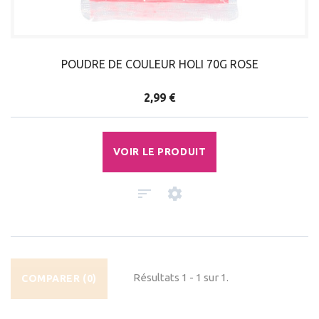
POUDRE DE COULEUR HOLI 70G ROSE
2,99 €
VOIR LE PRODUIT
Résultats 1 - 1 sur 1.
COMPARER (
0
)