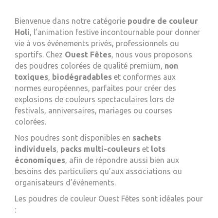
Bienvenue dans notre catégorie
poudre de couleur
Holi
, l’animation festive incontournable pour donner
vie à vos événements privés, professionnels ou
sportifs. Chez
Ouest Fêtes
, nous vous proposons
des poudres colorées de qualité premium,
non
toxiques
,
biodégradables
et conformes aux
normes européennes, parfaites pour créer des
explosions de couleurs spectaculaires lors de
festivals, anniversaires, mariages ou courses
colorées.
Nos poudres sont disponibles en
sachets
individuels
,
packs multi-couleurs
et
lots
économiques
, afin de répondre aussi bien aux
besoins des particuliers qu’aux associations ou
organisateurs d’événements.
Les poudres de couleur Ouest Fêtes sont idéales pour
: