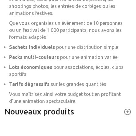
shootings photos, les entrées de cortèges ou les
animations festives.
Que vous organisiez un événement de 10 personnes
ou un festival de 1 000 participants, nous avons les
formats adaptés :
Sachets individuels
pour une distribution simple
Packs multi-couleurs
pour une animation variée
Lots économiques
pour associations, écoles, clubs
sportifs
Tarifs dégressifs
sur les grandes quantités
Vous maîtrisez ainsi votre budget tout en profitant
d’une animation spectaculaire.
Nouveaux produits