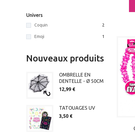
Univers
Coquin
2
Emoji
1
Nouveaux produits
OMBRELLE EN
DENTELLE - Ø 50CM
12,99 €
TATOUAGES UV
3,50 €