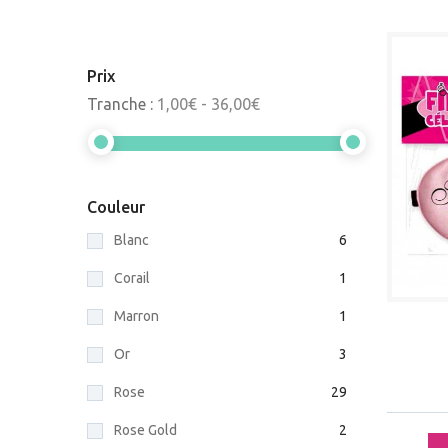
Prix
Tranche :
1,00€ - 36,00€
Couleur
Blanc
6
Corail
1
Marron
1
Or
3
Rose
29
Rose Gold
2