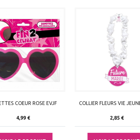
ETTES COEUR ROSE EVJF
COLLIER FLEURS VIE JEUNE
4,99 €
2,85 €