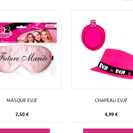
MASQUE EVJF
CHAPEAU EVJF
2,50 €
4,99 €