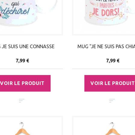
 JE SUIS UNE CONNASSE
MUG "JE NE SUIS PAS CH
7,99 €
7,99 €
VOIR LE PRODUIT
VOIR LE PRODUIT