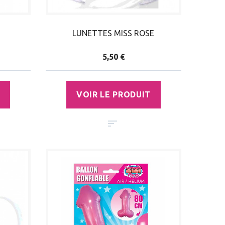
LUNETTES MISS ROSE
5,50 €
VOIR LE PRODUIT