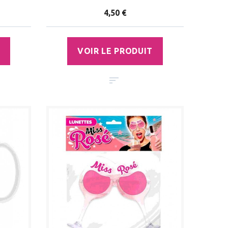
4,50 €
VOIR LE PRODUIT