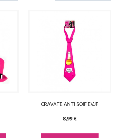
CRAVATE ANTI SOIF EVJF
8,99 €