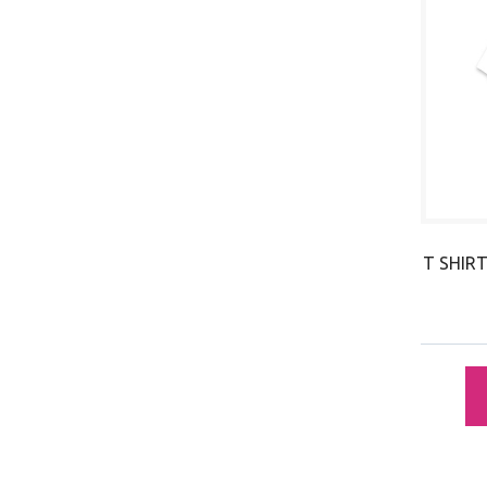
T SHIRT