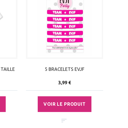
 TAILLE
5 BRACELETS EVJF
3,99 €
VOIR LE PRODUIT