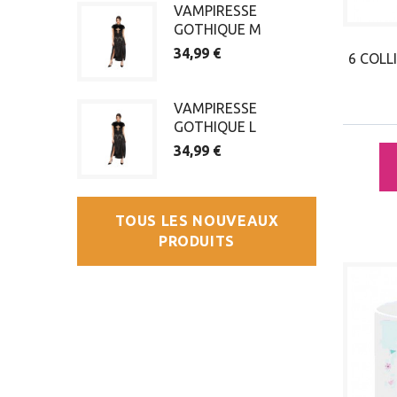
VAMPIRESSE
GOTHIQUE M
34,99 €
6 COLL
VAMPIRESSE
GOTHIQUE L
34,99 €
TOUS LES NOUVEAUX
PRODUITS