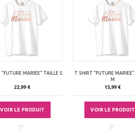
 "FUTURE MARIEE" TAILLE S
T SHIRT "FUTURE MARIEE"
M
22,99 €
15,99 €
VOIR LE PRODUIT
VOIR LE PRODUIT