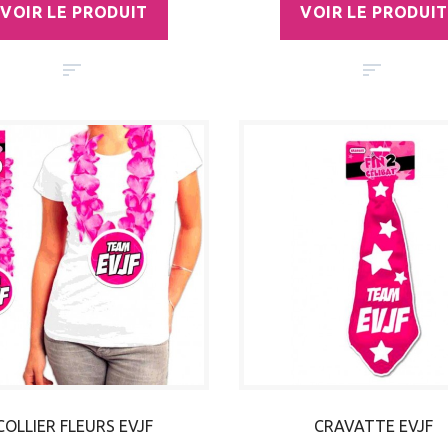
VOIR LE PRODUIT
VOIR LE PRODUIT
COLLIER FLEURS EVJF
CRAVATTE EVJF