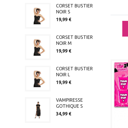
CORSET BUSTIER
NOIR S
19,99 €
CORSET BUSTIER
NOIR M
19,99 €
CORSET BUSTIER
NOIR L
19,99 €
VAMPIRESSE
GOTHIQUE S
34,99 €