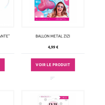
IANTE"
BALLON METAL ZIZI
4,99 €
VOIR LE PRODUIT