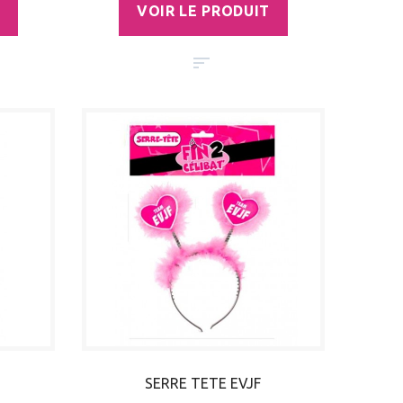
VOIR LE PRODUIT
SERRE TETE EVJF