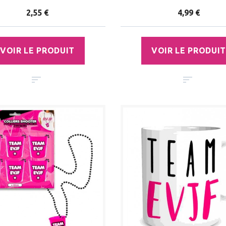
2,55 €
4,99 €
VOIR LE PRODUIT
VOIR LE PRODUIT