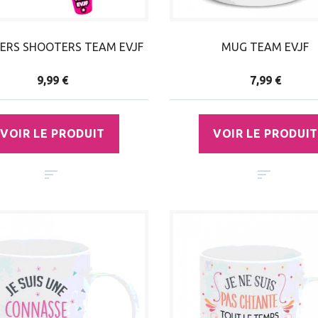
IERS SHOOTERS TEAM EVJF
MUG TEAM EVJF
9,99 €
7,99 €
VOIR LE PRODUIT
VOIR LE PRODUIT