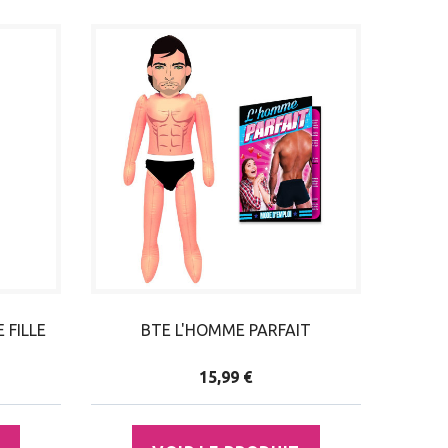
 FILLE
BTE L'HOMME PARFAIT
15,99 €