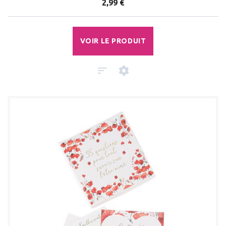
2,99 €
VOIR LE PRODUIT