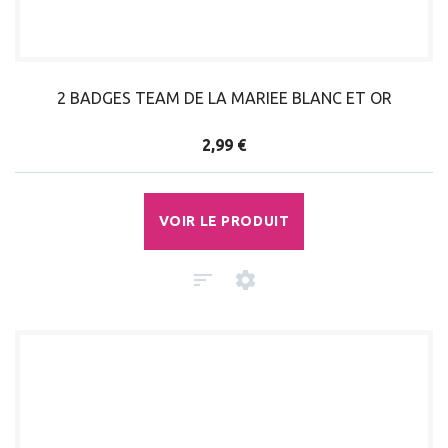
2 BADGES TEAM DE LA MARIEE BLANC ET OR
2,99 €
VOIR LE PRODUIT