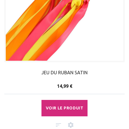
JEU DU RUBAN SATIN
14,99 €
VOIR LE PRODUIT