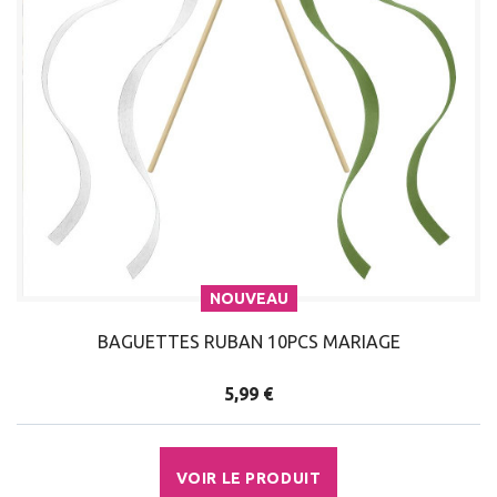
NOUVEAU
BAGUETTES RUBAN 10PCS MARIAGE
5,99 €
VOIR LE PRODUIT