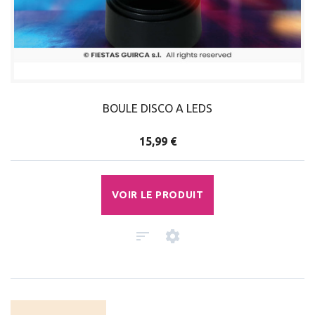
BOULE DISCO A LEDS
15,99 €
VOIR LE PRODUIT