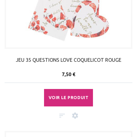
JEU 35 QUESTIONS LOVE COQUELICOT ROUGE
7,50 €
VOIR LE PRODUIT