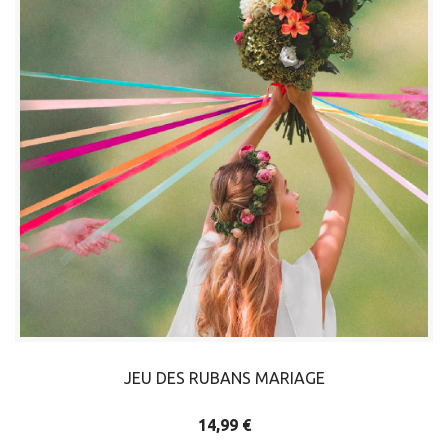
JEU DES RUBANS MARIAGE
14,99 €