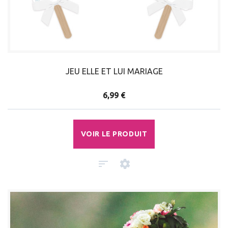
JEU ELLE ET LUI MARIAGE
6,99 €
VOIR LE PRODUIT