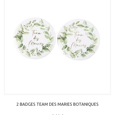
2 BADGES TEAM DES MARIES BOTANIQUES