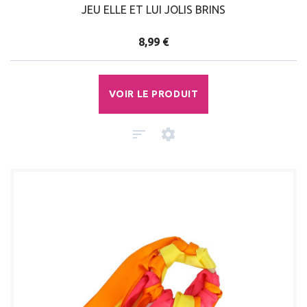
JEU ELLE ET LUI JOLIS BRINS
8,99 €
VOIR LE PRODUIT