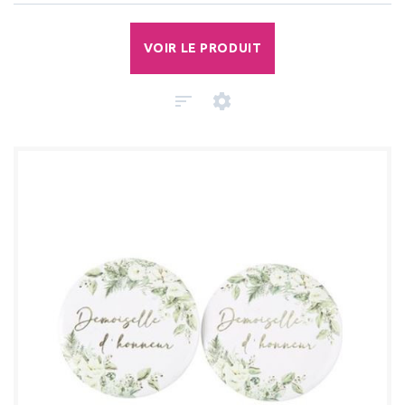
VOIR LE PRODUIT