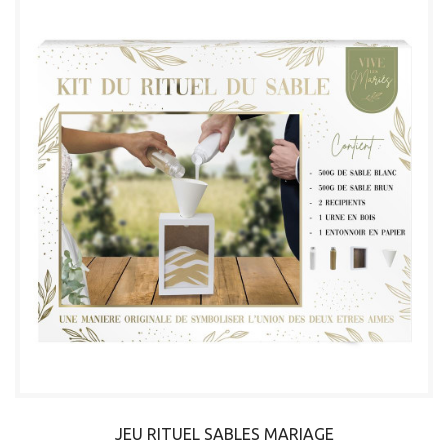
JEU RITUEL SABLES MARIAGE