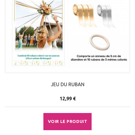
JEU DU RUBAN
12,99 €
VOIR LE PRODUIT