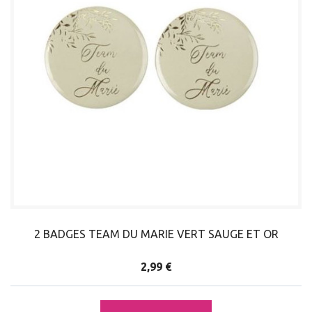
2 BADGES TEAM DU MARIE VERT SAUGE ET OR
2,99 €