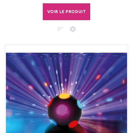
VOIR LE PRODUIT