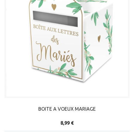
BOITE A VOEUX MARIAGE
8,99 €