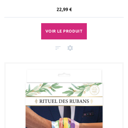
22,99 €
VOIR LE PRODUIT