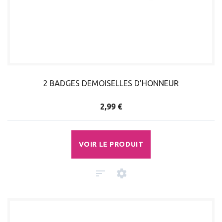
2 BADGES DEMOISELLES D'HONNEUR
2,99 €
VOIR LE PRODUIT