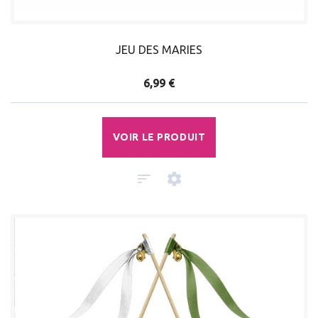
JEU DES MARIES
6,99 €
VOIR LE PRODUIT