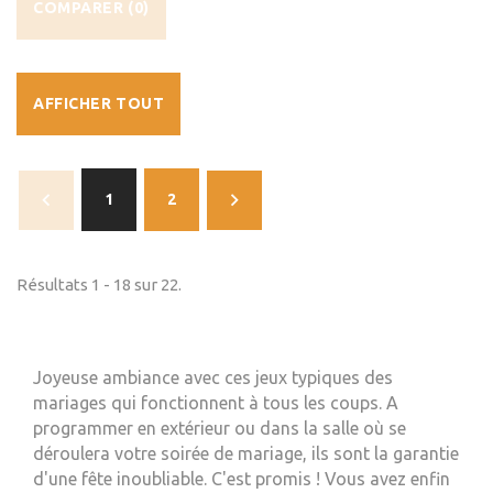
COMPARER (
0
)
AFFICHER TOUT
1
2
Résultats 1 - 18 sur 22.
Joyeuse ambiance avec ces jeux typiques des
mariages qui fonctionnent à tous les coups. A
programmer en extérieur ou dans la salle où se
déroulera votre soirée de mariage, ils sont la garantie
d'une fête inoubliable. C'est promis !
Vous avez enfin