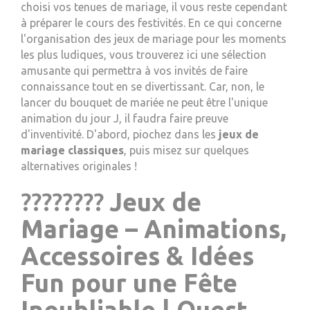
choisi vos tenues de mariage, il vous reste cependant
à préparer le cours des festivités. En ce qui concerne
l'organisation des jeux de mariage pour les moments
les plus ludiques, vous trouverez ici une sélection
amusante qui permettra à vos invités de faire
connaissance tout en se divertissant. Car, non, le
lancer du bouquet de mariée ne peut être l'unique
animation du jour J, il faudra faire preuve
d'inventivité. D'abord, piochez dans les
jeux de
mariage classiques
, puis misez sur quelques
alternatives originales !
????????
Jeux de
Mariage – Animations,
Accessoires & Idées
Fun pour une Fête
Inoubliable | Ouest