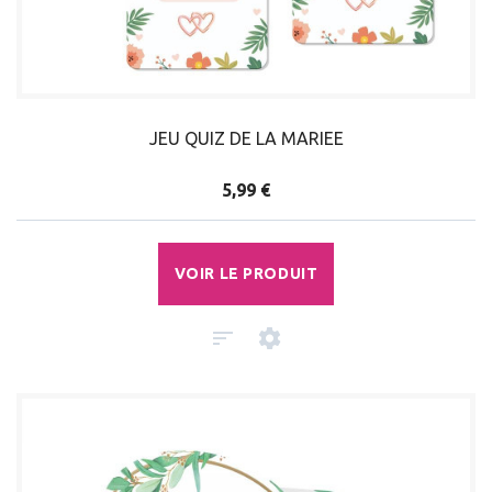
JEU QUIZ DE LA MARIEE
5,99 €
VOIR LE PRODUIT