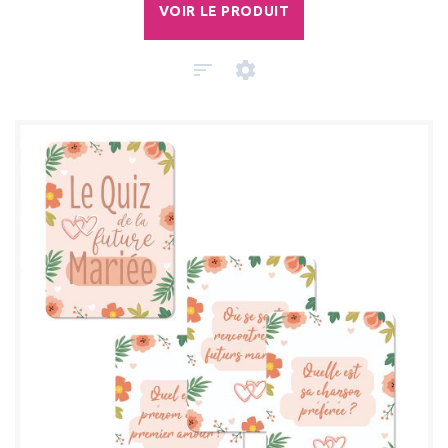
VOIR LE PRODUIT