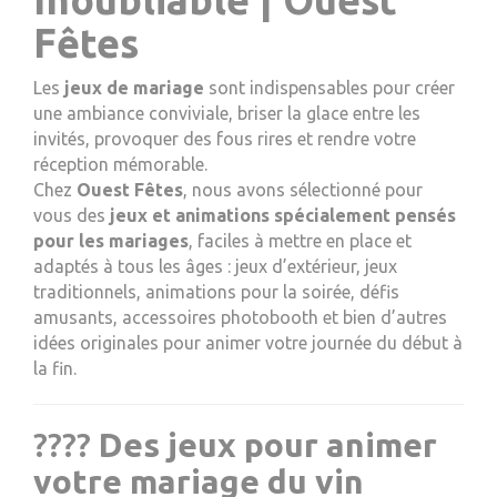
Fêtes
Les
jeux de mariage
sont indispensables pour créer
une ambiance conviviale, briser la glace entre les
invités, provoquer des fous rires et rendre votre
réception mémorable.
Chez
Ouest Fêtes
, nous avons sélectionné pour
vous des
jeux et animations spécialement pensés
pour les mariages
, faciles à mettre en place et
adaptés à tous les âges : jeux d’extérieur, jeux
traditionnels, animations pour la soirée, défis
amusants, accessoires photobooth et bien d’autres
idées originales pour animer votre journée du début à
la fin.
????
Des jeux pour animer
votre mariage du vin