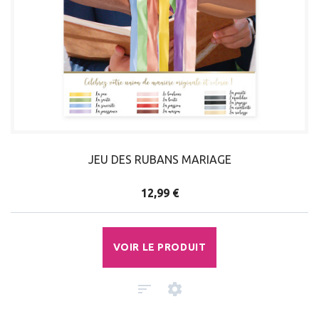
JEU DES RUBANS MARIAGE
12,99 €
VOIR LE PRODUIT