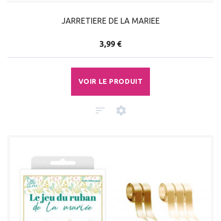
JARRETIERE DE LA MARIEE
3,99 €
VOIR LE PRODUIT