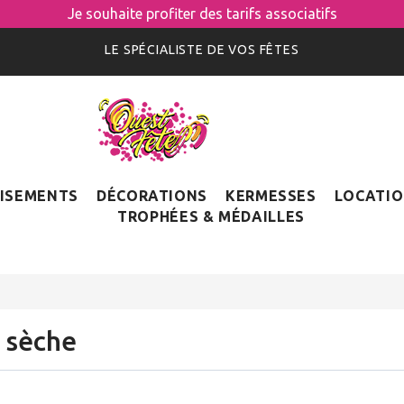
Je souhaite profiter des tarifs associatifs
LE SPÉCIALISTE DE VOS FÊTES
ISEMENTS
DÉCORATIONS
KERMESSES
LOCATI
TROPHÉES & MÉDAILLES
e sèche