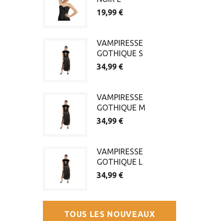
19,99 €
VAMPIRESSE
GOTHIQUE S
34,99 €
VAMPIRESSE
GOTHIQUE M
34,99 €
VAMPIRESSE
GOTHIQUE L
34,99 €
TOUS LES NOUVEAUX