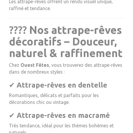
Les attrape-rêves offrent un rendu visuel unique,
raffiné et tendance.
????
Nos attrape-rêves
décoratifs – Douceur,
naturel & raffinement
Chez
Ouest Fêtes
, vous trouverez des attrape-rêves
dans de nombreux styles :
✔
Attrape-rêves en dentelle
Romantiques, délicats et parfaits pour les
décorations chic ou vintage.
✔
Attrape-rêves en macramé
Très tendance, idéal pour les thèmes bohèmes et
naturels.