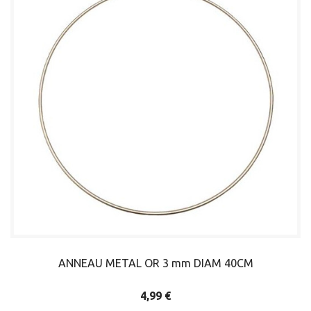
ANNEAU METAL OR 3 mm DIAM 40CM
4,99 €