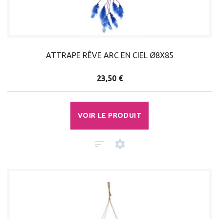
ATTRAPE RÊVE ARC EN CIEL Ø8X85
23,50 €
VOIR LE PRODUIT