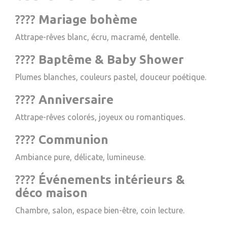
????
Mariage bohème
Attrape-rêves blanc, écru, macramé, dentelle.
????
Baptême & Baby Shower
Plumes blanches, couleurs pastel, douceur poétique.
????
Anniversaire
Attrape-rêves colorés, joyeux ou romantiques.
????
Communion
Ambiance pure, délicate, lumineuse.
????
Événements intérieurs &
déco maison
Chambre, salon, espace bien-être, coin lecture.