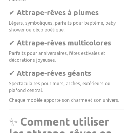
✔
Attrape-rêves à plumes
Légers, symboliques, parfaits pour baptême, baby
shower ou déco poétique.
✔
Attrape-rêves multicolores
Parfaits pour anniversaires, fêtes estivales et
décorations joyeuses.
✔
Attrape-rêves géants
Spectaculaires pour murs, arches, extérieurs ou
plafond central.
Chaque modèle apporte son charme et son univers.
✨
Comment utiliser