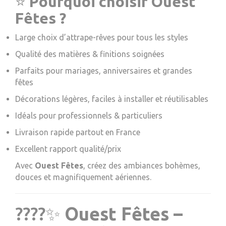
⭐
Pourquoi choisir Ouest
Fêtes ?
Large choix d’attrape-rêves pour tous les styles
Qualité des matières & finitions soignées
Parfaits pour mariages, anniversaires et grandes
fêtes
Décorations légères, faciles à installer et réutilisables
Idéals pour professionnels & particuliers
Livraison rapide partout en France
Excellent rapport qualité/prix
Avec
Ouest Fêtes
, créez des ambiances bohèmes,
douces et magnifiquement aériennes.
????✨
Ouest Fêtes –