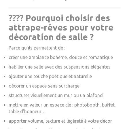
????
Pourquoi choisir des
attrape-rêves pour votre
décoration de salle ?
Parce qu’ils permettent de :
créer une ambiance bohème, douce et romantique
habiller une salle avec des suspensions élégantes
ajouter une touche poétique et naturelle
décorer un espace sans surcharge
structurer visuellement un mur ou un plafond
mettre en valeur un espace clé : photobooth, buffet,
table d’honneur…
apporter volume, texture et légèreté à votre décor