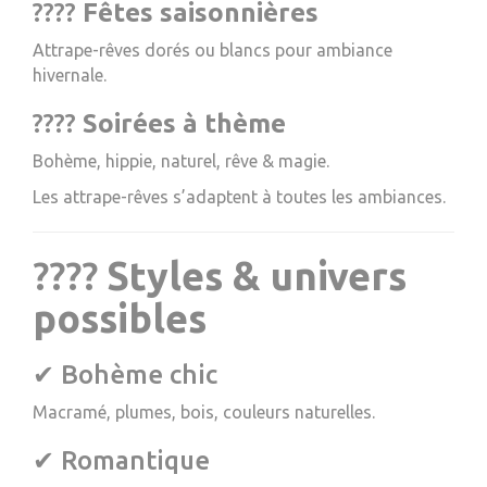
????
Fêtes saisonnières
Attrape-rêves dorés ou blancs pour ambiance
hivernale.
????
Soirées à thème
Bohème, hippie, naturel, rêve & magie.
Les attrape-rêves s’adaptent à toutes les ambiances.
????
Styles & univers
possibles
✔ Bohème chic
Macramé, plumes, bois, couleurs naturelles.
✔ Romantique