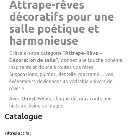
Attrape-rêves
décoratifs pour une
salle poétique et
harmonieuse
Grâce à notre catégorie
“Attrape-Rêve –
Décoration de salle”
, donnez une touche bohème,
inspirante et douce à toutes vos fêtes.
Suspensions, plumes, dentelle, macramé… vos
événements deviennent un véritable univers de
rêverie.
Avec
Ouest Fêtes
, chaque décor raconte une
histoire pleine de magie.
Catalogue
Filtres actifs :