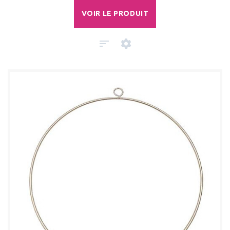
VOIR LE PRODUIT