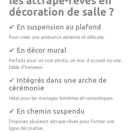
les attrape-rêves en
décoration de salle ?
✔ En suspension au plafond
Pour créer une ambiance aérienne et délicate.
✔ En décor mural
Parfaits pour un coin photo, un mur d’accueil ou une
table d’honneur.
✔ Intégrés dans une arche de
cérémonie
Idéal pour les mariages bohèmes et romantiques.
✔ En chemin suspendu
Disposez plusieurs attrape-rêves pour former une
ligne décorative.