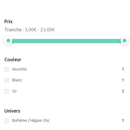
Prix
Tranche :
3,00€ - 23,00€
Couleur
Assortis
1
Blanc
1
Or
2
Univers
Bohème / Hippie chic
1