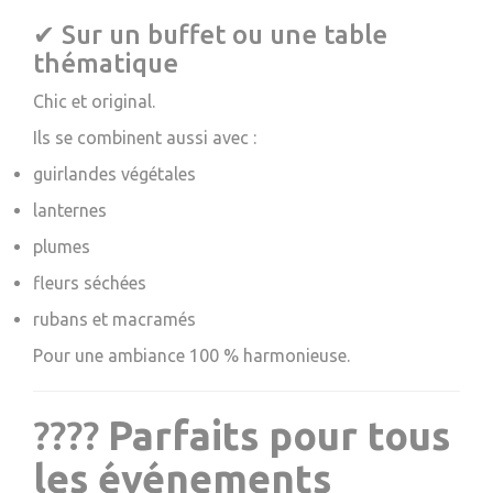
✔ Sur un buffet ou une table
thématique
Chic et original.
Ils se combinent aussi avec :
guirlandes végétales
lanternes
plumes
fleurs séchées
rubans et macramés
Pour une ambiance 100 % harmonieuse.
????
Parfaits pour tous
les événements