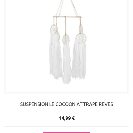
SUSPENSION LE COCOON ATTRAPE REVES
14,99 €