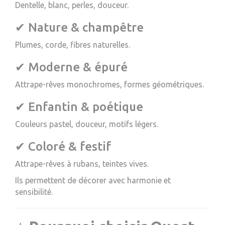
Dentelle, blanc, perles, douceur.
✔ Nature & champêtre
Plumes, corde, fibres naturelles.
✔ Moderne & épuré
Attrape-rêves monochromes, formes géométriques.
✔ Enfantin & poétique
Couleurs pastel, douceur, motifs légers.
✔ Coloré & festif
Attrape-rêves à rubans, teintes vives.
Ils permettent de décorer avec harmonie et
sensibilité.