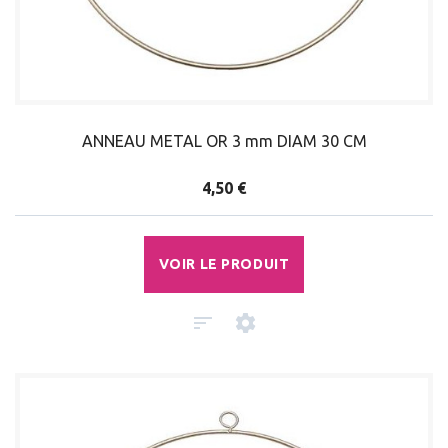
ANNEAU METAL OR 3 mm DIAM 30 CM
4,50 €
VOIR LE PRODUIT