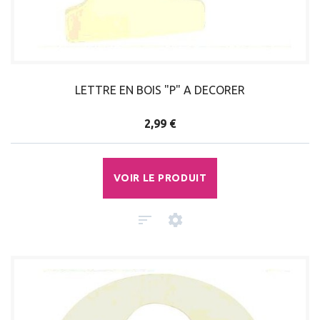
LETTRE EN BOIS "P" A DECORER
2,99 €
VOIR LE PRODUIT