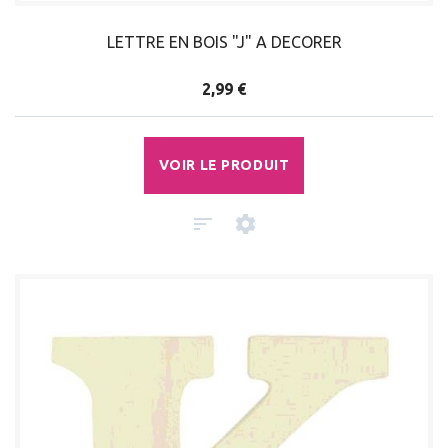
LETTRE EN BOIS "J" A DECORER
2,99 €
VOIR LE PRODUIT