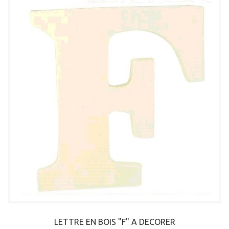
LETTRE EN BOIS "F" A DECORER