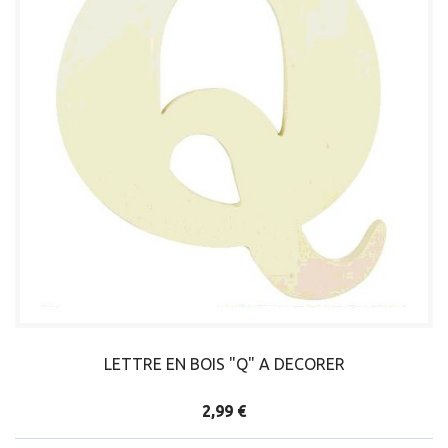
LETTRE EN BOIS "Q" A DECORER
2,99 €