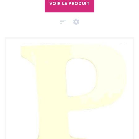
VOIR LE PRODUIT