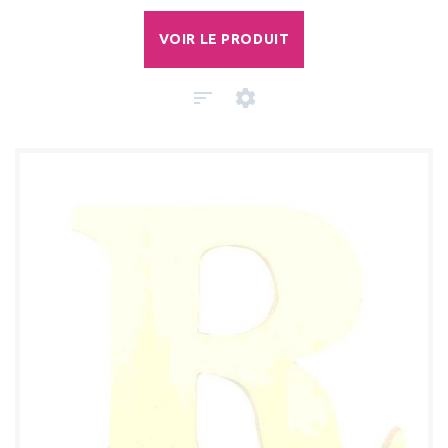
VOIR LE PRODUIT