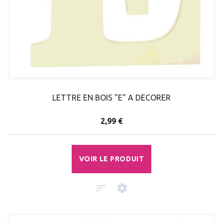
LETTRE EN BOIS "E" A DECORER
2,99 €
VOIR LE PRODUIT