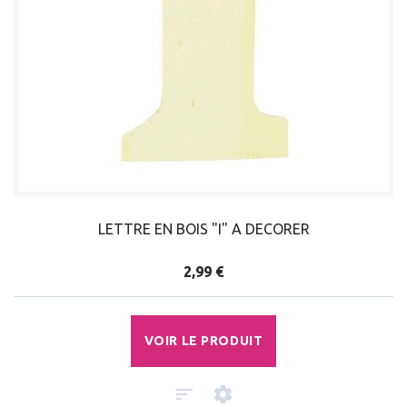
LETTRE EN BOIS "I" A DECORER
2,99 €
VOIR LE PRODUIT