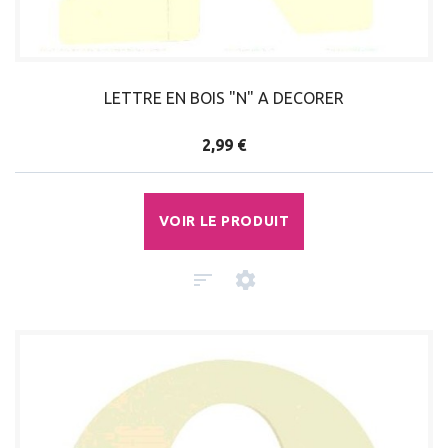
LETTRE EN BOIS "N" A DECORER
2,99 €
VOIR LE PRODUIT