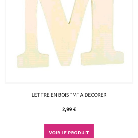
LETTRE EN BOIS "M" A DECORER
2,99 €
VOIR LE PRODUIT