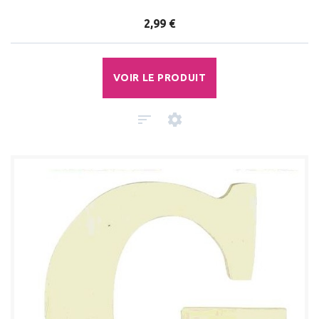
2,99 €
VOIR LE PRODUIT