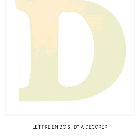
LETTRE EN BOIS "D" A DECORER