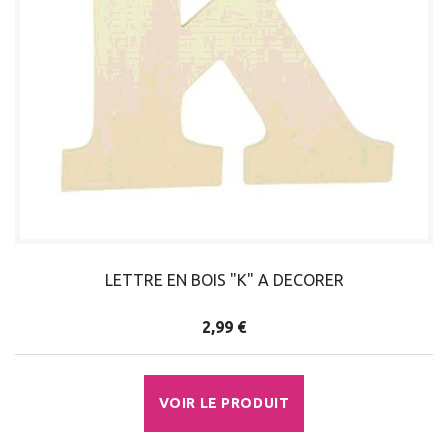
LETTRE EN BOIS "K" A DECORER
2,99 €
VOIR LE PRODUIT