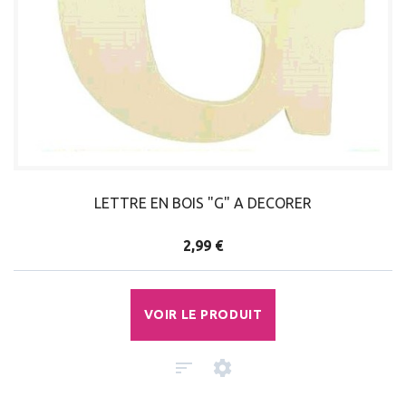
LETTRE EN BOIS "G" A DECORER
2,99 €
VOIR LE PRODUIT