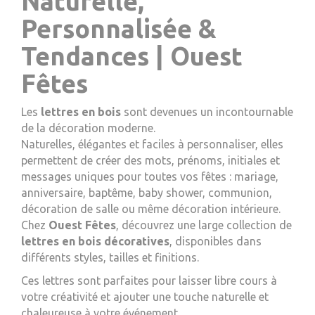
Naturelle,
Personnalisée &
Tendances | Ouest
Fêtes
Les
lettres en bois
sont devenues un incontournable
de la décoration moderne.
Naturelles, élégantes et faciles à personnaliser, elles
permettent de créer des mots, prénoms, initiales et
messages uniques pour toutes vos fêtes : mariage,
anniversaire, baptême, baby shower, communion,
décoration de salle ou même décoration intérieure.
Chez
Ouest Fêtes
, découvrez une large collection de
lettres en bois décoratives
, disponibles dans
différents styles, tailles et finitions.
Ces lettres sont parfaites pour laisser libre cours à
votre créativité et ajouter une touche naturelle et
chaleureuse à votre événement.