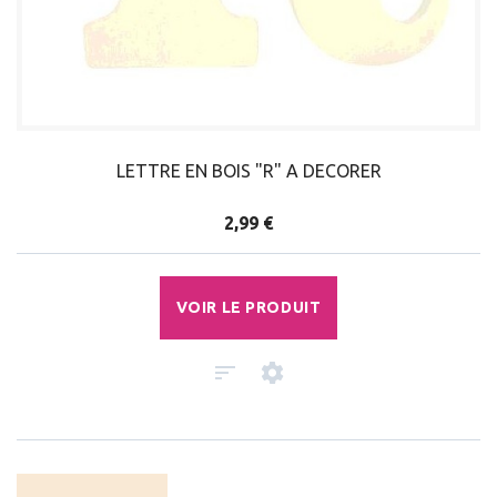
LETTRE EN BOIS "R" A DECORER
2,99 €
VOIR LE PRODUIT