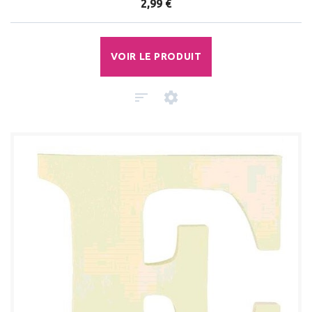
2,99 €
VOIR LE PRODUIT