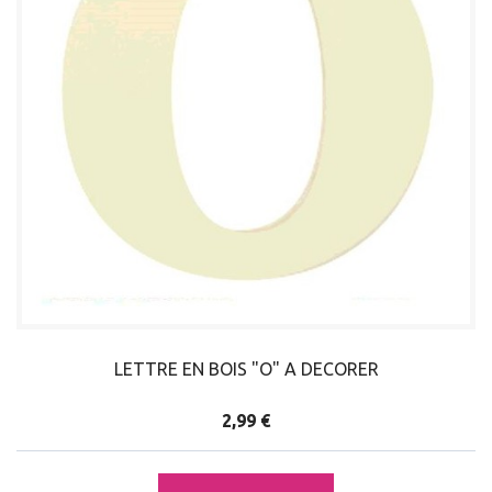
LETTRE EN BOIS "O" A DECORER
2,99 €