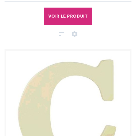
VOIR LE PRODUIT