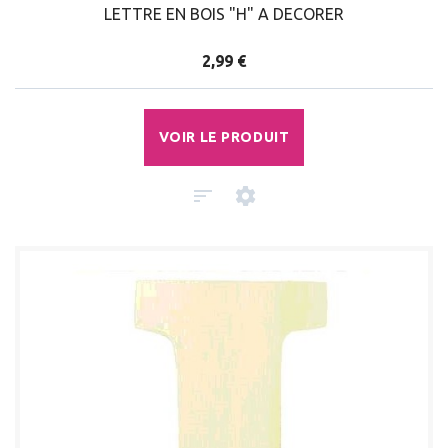
LETTRE EN BOIS "H" A DECORER
2,99 €
VOIR LE PRODUIT