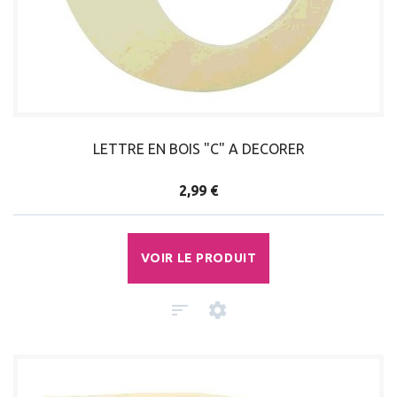
LETTRE EN BOIS "C" A DECORER
2,99 €
VOIR LE PRODUIT