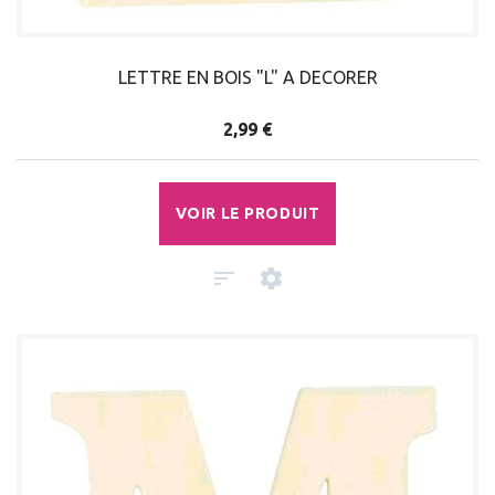
LETTRE EN BOIS "L" A DECORER
2,99 €
VOIR LE PRODUIT