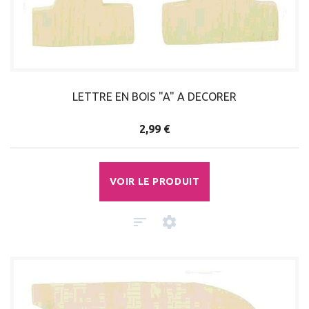
LETTRE EN BOIS "A" A DECORER
2,99 €
VOIR LE PRODUIT