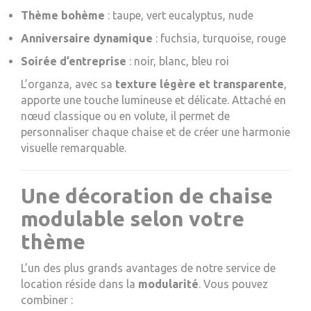
Thème bohème
: taupe, vert eucalyptus, nude
Anniversaire dynamique
: fuchsia, turquoise, rouge
Soirée d’entreprise
: noir, blanc, bleu roi
L’organza, avec sa
texture légère et transparente
,
apporte une touche lumineuse et délicate. Attaché en
nœud classique ou en volute, il permet de
personnaliser chaque chaise et de créer une harmonie
visuelle remarquable.
Une décoration de chaise
modulable selon votre
thème
L’un des plus grands avantages de notre service de
location réside dans la
modularité
. Vous pouvez
combiner :