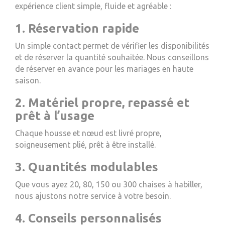
expérience client simple, fluide et agréable :
1. Réservation rapide
Un simple contact permet de vérifier les disponibilités
et de réserver la quantité souhaitée. Nous conseillons
de réserver en avance pour les mariages en haute
saison.
2. Matériel propre, repassé et
prêt à l’usage
Chaque housse et nœud est livré propre,
soigneusement plié, prêt à être installé.
3. Quantités modulables
Que vous ayez 20, 80, 150 ou 300 chaises à habiller,
nous ajustons notre service à votre besoin.
4. Conseils personnalisés