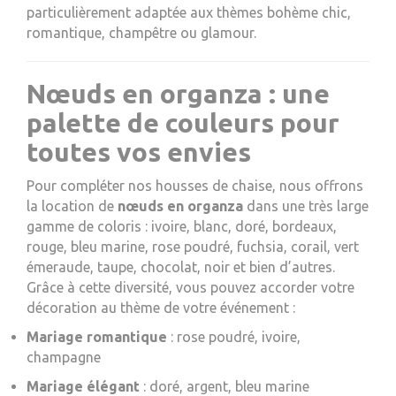
particulièrement adaptée aux thèmes bohème chic,
romantique, champêtre ou glamour.
Nœuds en organza : une
palette de couleurs pour
toutes vos envies
Pour compléter nos housses de chaise, nous offrons
la location de
nœuds en organza
dans une très large
gamme de coloris : ivoire, blanc, doré, bordeaux,
rouge, bleu marine, rose poudré, fuchsia, corail, vert
émeraude, taupe, chocolat, noir et bien d’autres.
Grâce à cette diversité, vous pouvez accorder votre
décoration au thème de votre événement :
Mariage romantique
: rose poudré, ivoire,
champagne
Mariage élégant
: doré, argent, bleu marine