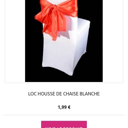
LOC HOUSSE DE CHAISE BLANCHE
1,99 €