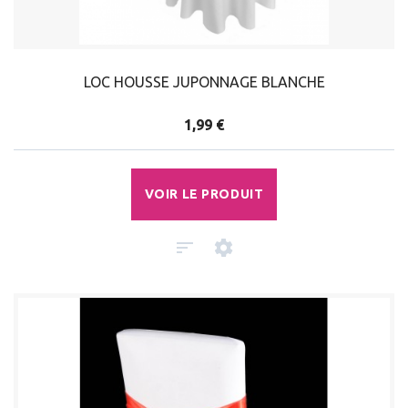
LOC HOUSSE JUPONNAGE BLANCHE
1,99 €
VOIR LE PRODUIT