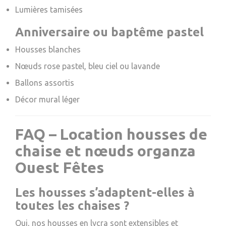
Lumières tamisées
Anniversaire ou baptême pastel
Housses blanches
Nœuds rose pastel, bleu ciel ou lavande
Ballons assortis
Décor mural léger
FAQ – Location housses de
chaise et nœuds organza
Ouest Fêtes
Les housses s’adaptent-elles à
toutes les chaises ?
Oui, nos housses en lycra sont extensibles et