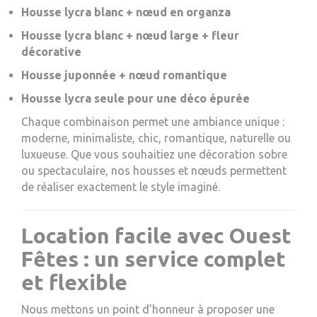
Housse lycra blanc + nœud en organza
Housse lycra blanc + nœud large + fleur
décorative
Housse juponnée + nœud romantique
Housse lycra seule pour une déco épurée
Chaque combinaison permet une ambiance unique :
moderne, minimaliste, chic, romantique, naturelle ou
luxueuse. Que vous souhaitiez une décoration sobre
ou spectaculaire, nos housses et nœuds permettent
de réaliser exactement le style imaginé.
Location facile avec Ouest
Fêtes : un service complet
et flexible
Nous mettons un point d’honneur à proposer une