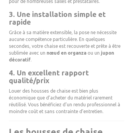
pour de nombreuses salles et prestataires.
3. Une installation simple et
rapide
Grâce à sa matière extensible, la pose ne nécessite
aucune compétence particulière. En quelques
secondes, votre chaise est recouverte et prête à être
sublimée avec un
nœud en organza
ou un
jupon
décoratif
.
4. Un excellent rapport
qualité/prix
Louer des housses de chaise est bien plus
économique que d’acheter du matériel rarement
réutilisé. Vous bénéficiez d’un rendu professionnel à
moindre coût et sans contrainte d’entretien.
Les housses de chaise