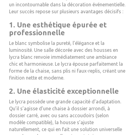
un incontournable dans la décoration événementielle.
Leur succès repose sur plusieurs avantages décisifs :
1. Une esthétique épurée et
professionnelle
Le blanc symbolise la pureté, l’élégance et la
luminosité. Une salle décorée avec des housses en
lycra blanc renvoie immédiatement une ambiance
chic et harmonieuse. Le lycra épouse parfaitement la
forme de la chaise, sans plis ni faux-replis, créant une
finition nette et moderne.
2. Une élasticité exceptionnelle
Le lycra possède une grande capacité d’adaptation.
Qu’il s’agisse d’une chaise à dossier arrondi, à
dossier carré, avec ou sans accoudoirs (selon
modèle compatible), la housse s’ajuste
naturellement, ce qui en fait une solution universelle