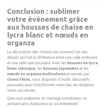
Conclusion : sublimer
votre événement grâce
aux housses de chaise en
lycra blanc et nœuds en
organza
La décoration des chaises est souvent l’un des
détails qui fait la différence entre une salle ordinaire
et une salle spectaculaire. Avec les
housses en lycra
blanc classique
, les
housses juponnées
et les
nœuds en organza multicolores
proposés par
Ouest Fêtes
, vous disposez d’outils décoratifs
puissants pour transformer votre lieu de réception
selon vos envies.
Que vous prépariez un mariage somptueux, un
anniversaire chaleureux ou un événement