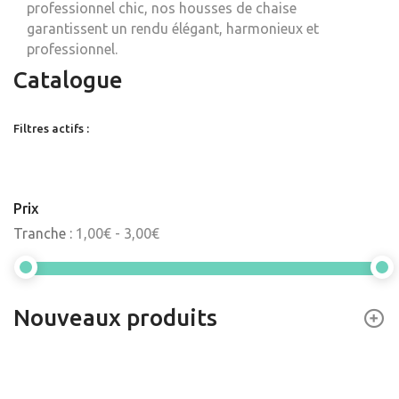
professionnel chic, nos housses de chaise
garantissent un rendu élégant, harmonieux et
professionnel.
Catalogue
Filtres actifs :
Prix
Tranche :
1,00€ - 3,00€
Nouveaux produits