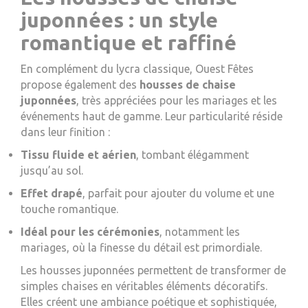
juponnées : un style
romantique et raffiné
En complément du lycra classique, Ouest Fêtes
propose également des
housses de chaise
juponnées
, très appréciées pour les mariages et les
événements haut de gamme. Leur particularité réside
dans leur finition :
Tissu fluide et aérien
, tombant élégamment
jusqu’au sol.
Effet drapé
, parfait pour ajouter du volume et une
touche romantique.
Idéal pour les cérémonies
, notamment les
mariages, où la finesse du détail est primordiale.
Les housses juponnées permettent de transformer de
simples chaises en véritables éléments décoratifs.
Elles créent une ambiance poétique et sophistiquée,