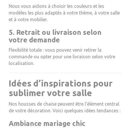
Nous vous aidons à choisir les couleurs et les
modèles les plus adaptés à votre thème, à votre salle
et à votre mobilier.
5. Retrait ou livraison selon
votre demande
Flexibilité totale : vous pouvez venir retirer la
commande ou opter pour une livraison selon votre
localisation.
Idées d’inspirations pour
sublimer votre salle
Nos housses de chaise peuvent être l’élément central
de votre décoration. Voici quelques idées tendances :
Ambiance mariage chic