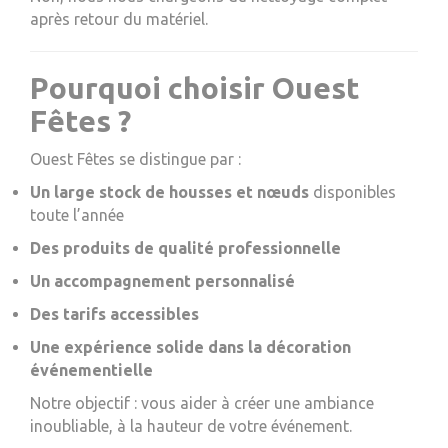
après retour du matériel.
Pourquoi choisir Ouest
Fêtes ?
Ouest Fêtes se distingue par :
Un large stock de housses et nœuds
disponibles
toute l’année
Des produits de qualité professionnelle
Un accompagnement personnalisé
Des tarifs accessibles
Une expérience solide dans la décoration
événementielle
Notre objectif : vous aider à créer une ambiance
inoubliable, à la hauteur de votre événement.