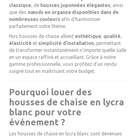
classique
, de
housses juponnées élégantes
, ainsi
que des
nœuds en organza disponibles dans de
nombreuses couleurs
afin d’harmoniser
parfaitement votre thème.
Nos housses de chaise allient
esthétique
,
qualité
,
élasticité
et
simplicité d’installation
, permettant
de transformer instantanément n’importe quelle salle
en un espace raffiné et accueillant. Grâce à notre
gamme professionnelle, vous profitez d’un rendu
soigné tout en maîtrisant votre budget.
Pourquoi louer des
housses de chaise en lycra
blanc pour votre
événement ?
Les housses de chaise en lycra blanc sont devenues