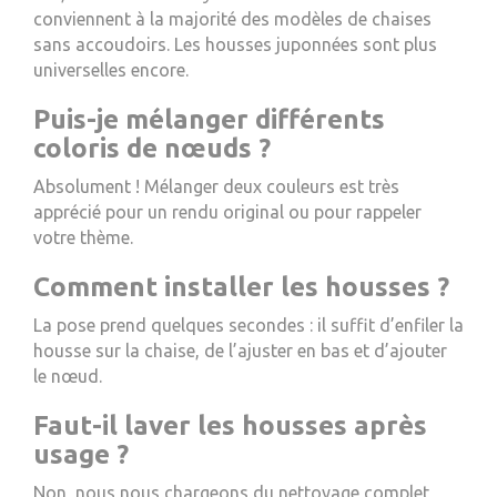
conviennent à la majorité des modèles de chaises
sans accoudoirs. Les housses juponnées sont plus
universelles encore.
Puis-je mélanger différents
coloris de nœuds ?
Absolument ! Mélanger deux couleurs est très
apprécié pour un rendu original ou pour rappeler
votre thème.
Comment installer les housses ?
La pose prend quelques secondes : il suffit d’enfiler la
housse sur la chaise, de l’ajuster en bas et d’ajouter
le nœud.
Faut-il laver les housses après
usage ?
Non, nous nous chargeons du nettoyage complet