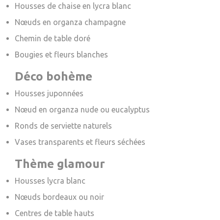
Housses de chaise en lycra blanc
Nœuds en organza champagne
Chemin de table doré
Bougies et fleurs blanches
Déco bohème
Housses juponnées
Nœud en organza nude ou eucalyptus
Ronds de serviette naturels
Vases transparents et fleurs séchées
Thème glamour
Housses lycra blanc
Nœuds bordeaux ou noir
Centres de table hauts